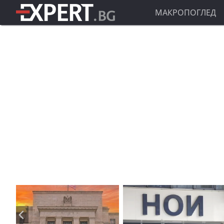
МАКРОПОГЛЕД