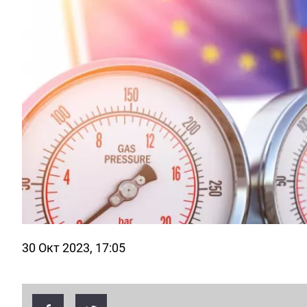
30 Окт 2023, 17:05