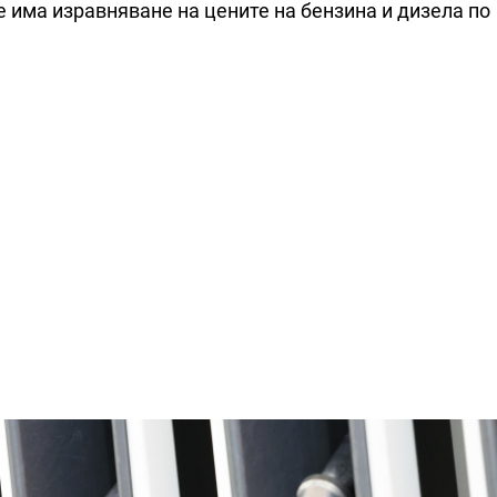
е има изравняване на цените на бензина и дизела по