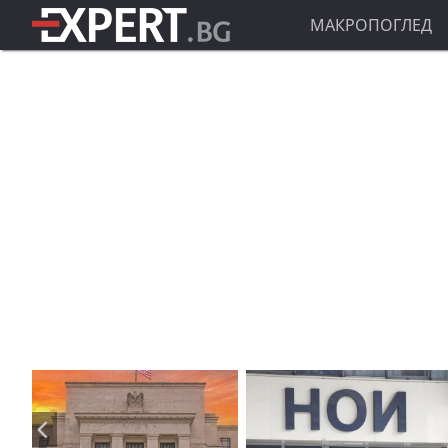
МАКРОПОГЛЕД