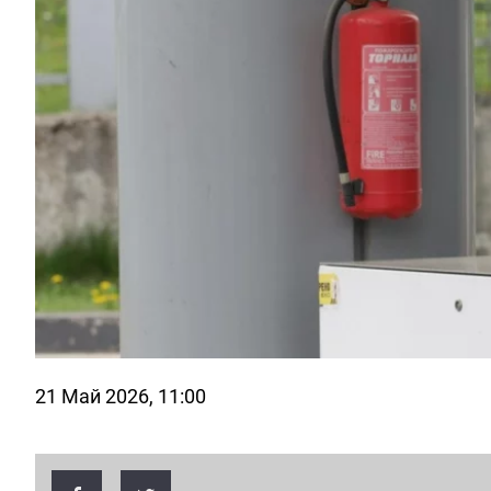
21 Май 2026, 11:00