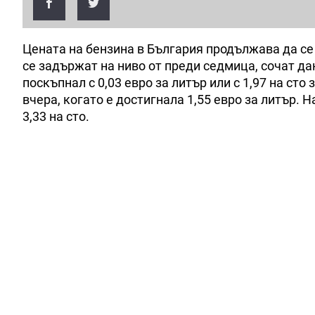
Цената на бензина в България продължава да се
се задържат на ниво от преди седмица, сочат да
поскъпнал с 0,03 евро за литър или с 1,97 на ст
вчера, когато е достигнала 1,55 евро за литър. 
3,33 на сто.