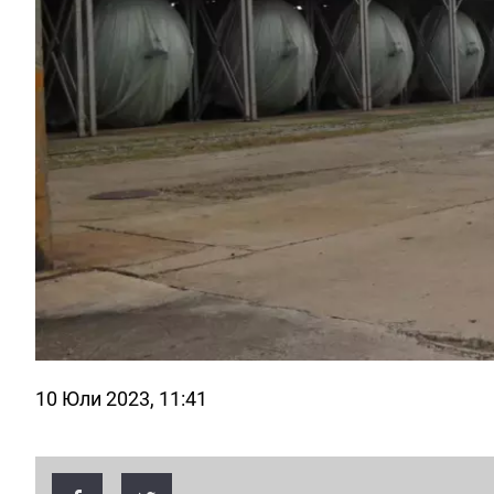
10 Юли 2023, 11:41