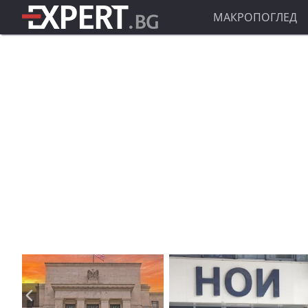
МАКРОПОГЛЕД