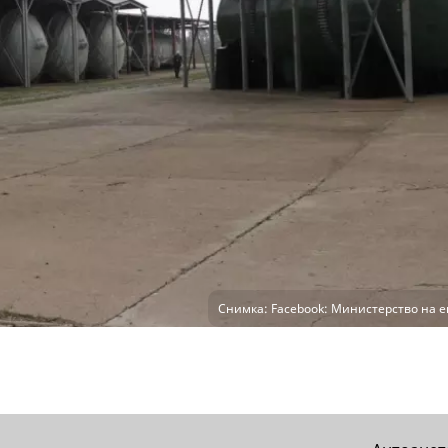
Снимка: Facebook: Министерство на е