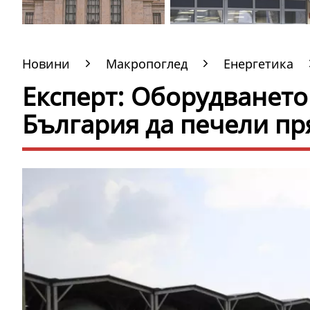
Новини
Макропоглед
Енергетика
Експерт: Оборудването
България да печели пр