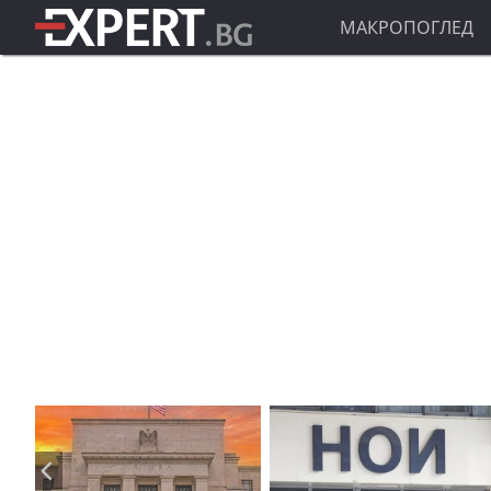
МАКРОПОГЛЕД