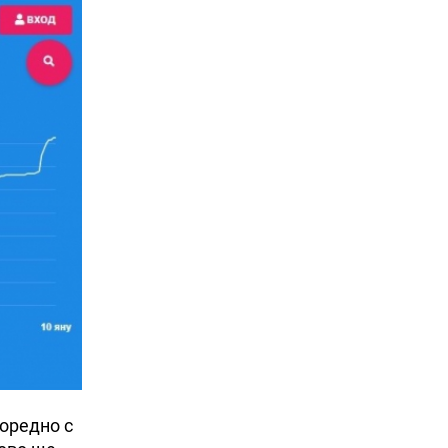
поредно с