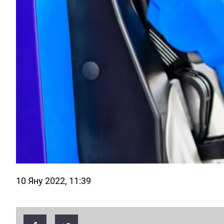
10 Яну 2022, 11:39