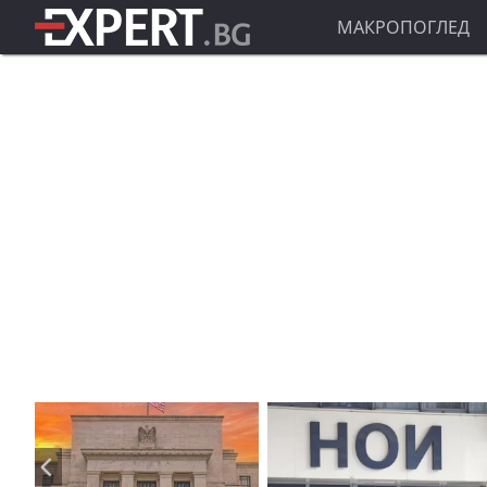
МАКРОПОГЛЕД