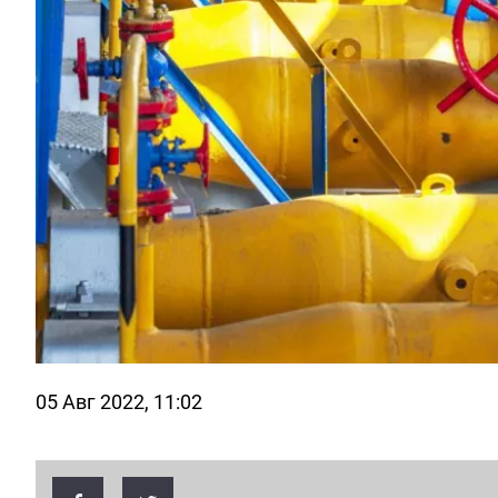
05 Авг 2022, 11:02