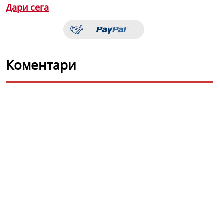
Дари сега
Коментари