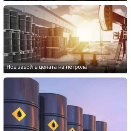
Нов завой в цената на петрола