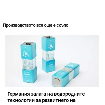
Производството все още е скъпо
Германия залага на водородните
технологии за развитието на