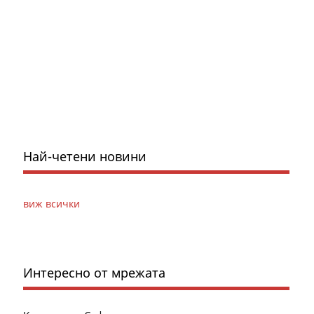
Най-четени новини
виж всички
Интересно от мрежата