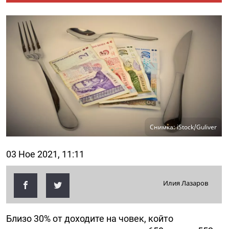
Снимка: iStock/Guliver
03 Ное 2021, 11:11
Илия Лазаров
Близо 30% от доходите на човек, който