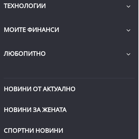
ТЕХНОЛОГИИ
МОИТЕ ФИНАНСИ
ЛЮБОПИТНО
НОВИНИ ОТ АКТУАЛНО
НОВИНИ ЗА ЖЕНАТА
СПОРТНИ НОВИНИ