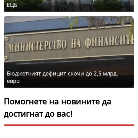
ЕЦБ
Бюджетният дефицит скочи до 2,5 млрд.
евро
Помогнете на новините да
достигнат до вас!