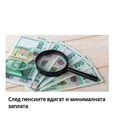
След пенсиите вдигат и минималната
заплата