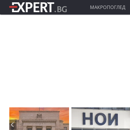
МАКРОПОГЛЕД