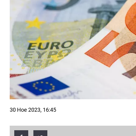
30 Ное 2023, 16:45