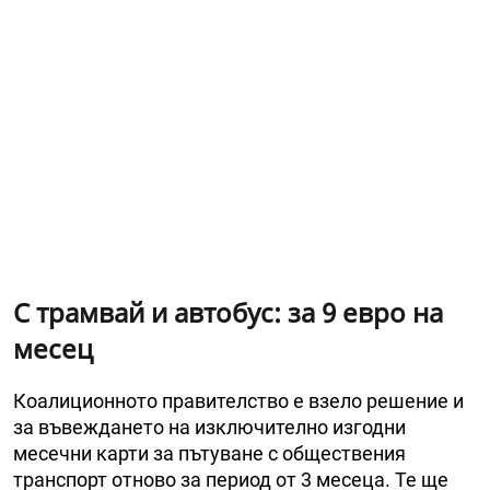
С трамвай и автобус: за 9 евро на
месец
Коалиционното правителство е взело решение и
за въвеждането на изключително изгодни
месечни карти за пътуване с обществения
транспорт отново за период от 3 месеца. Те ще