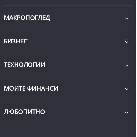
МАКРОПОГЛЕД
БИЗНЕС
ТЕХНОЛОГИИ
МОИТЕ ФИНАНСИ
ЛЮБОПИТНО