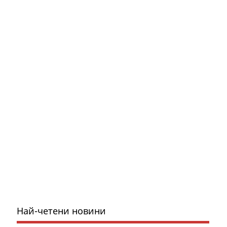
Най-четени новини