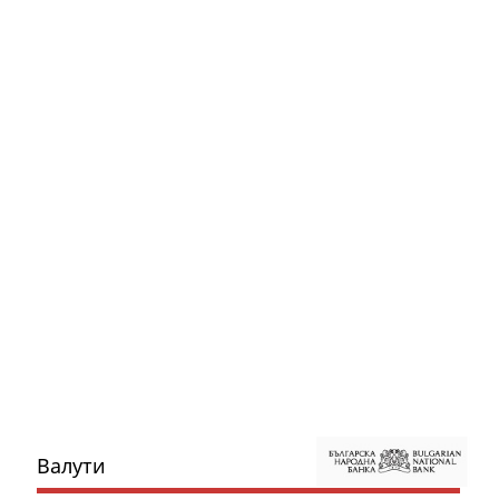
Валути