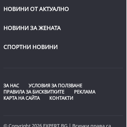
НОВИНИ ОТ АКТУАЛНО
НОВИНИ ЗА ЖЕНАТА
СПОРТНИ НОВИНИ
ЗА НАС
УСЛОВИЯ ЗА ПОЛЗВАНЕ
ПРАВИЛА ЗА БИСКВИТКИТЕ
РЕКЛАМА
КАРТА НА САЙТА
КОНТАКТИ
© Copyright 2026 EXPERT.BG | Всички права са