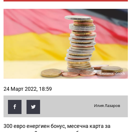
Снимка: iStock
24 Март 2022, 18:59
Илия Лазаров
300 евро енергиен бонус, месечна карта за