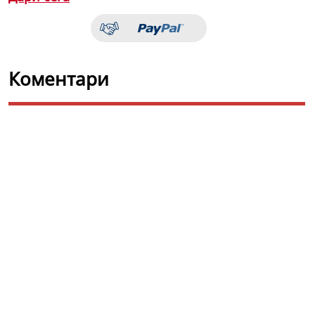
Коментари