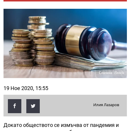
Снимка: iStock
19 Ное 2020, 15:55
Илия Лазаров
Докато обществото се измъчва от пандемия и