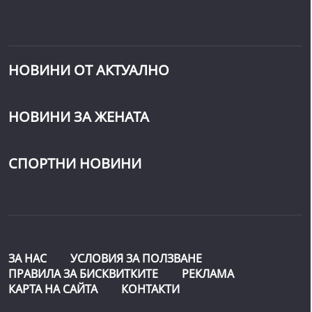
НОВИНИ ОТ АКТУАЛНО
НОВИНИ ЗА ЖЕНАТА
СПОРТНИ НОВИНИ
ЗА НАС
УСЛОВИЯ ЗА ПОЛЗВАНЕ
ПРАВИЛА ЗА БИСКВИТКИТЕ
РЕКЛАМА
КАРТА НА САЙТА
КОНТАКТИ