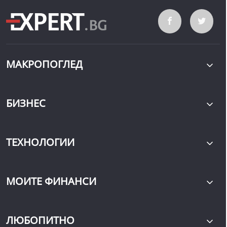
МАКРОПОГЛЕД
БИЗНЕС
ТЕХНОЛОГИИ
МОИТЕ ФИНАНСИ
ЛЮБОПИТНО