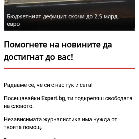
Бюджетният дефицит скочи до 2,5 млрд.
евро
Помогнете на новините да
достигнат до вас!
Радваме се, че си с нас тук и сега!
Посещавайки
Expert.bg
, ти подкрепяш свободата
на словото.
Независимата журналистика има нужда от
твоята помощ.