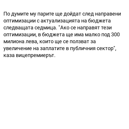
По думите му парите ще дойдат след направени
оптимизации с актуализацията на бюджета
следващата седмица. "Ако се направят тези
оптимизации, в бюджета ще има малко под 300
милиона лева, които ще се ползват за
увеличение на заплатите в публичния сектор",
каза вицепремиерът.