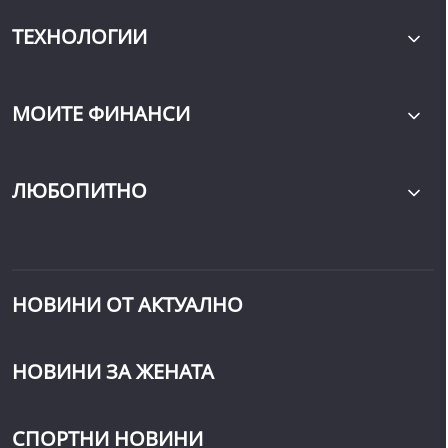
ТЕХНОЛОГИИ
МОИТЕ ФИНАНСИ
ЛЮБОПИТНО
НОВИНИ ОТ АКТУАЛНО
НОВИНИ ЗА ЖЕНАТА
СПОРТНИ НОВИНИ