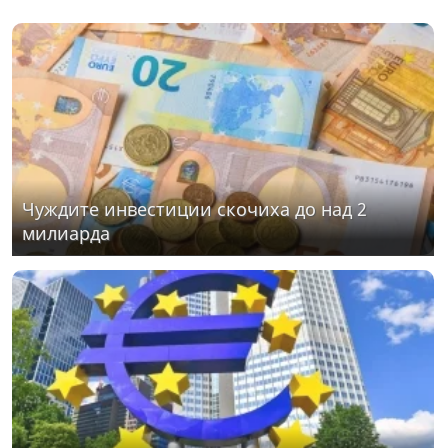
Чуждите инвестиции скочиха до над 2
милиарда