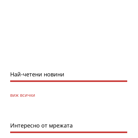
Най-четени новини
виж всички
Интересно от мрежата