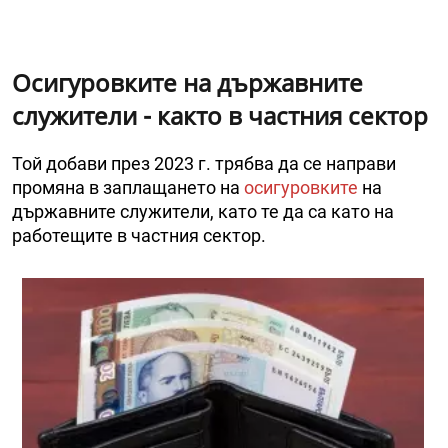
Осигуровките на държавните
служители - както в частния сектор
Той добави през 2023 г. трябва да се направи
промяна в заплащането на
осигуровките
на
държавните служители, като те да са като на
работещите в частния сектор.