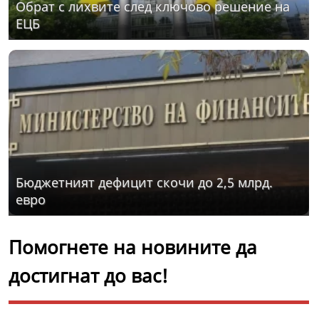
Обрат с лихвите след ключово решение на
ЕЦБ
Бюджетният дефицит скочи до 2,5 млрд.
евро
Помогнете на новините да
достигнат до вас!