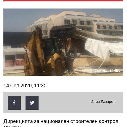
Снимка: БГНЕС
14 Сеп 2020, 11:35
Илия Лазаров
Дирекцията за национален строителен контрол