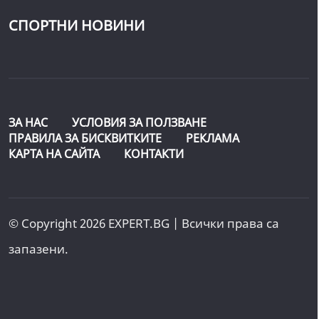
СПОРТНИ НОВИНИ
ЗА НАС
УСЛОВИЯ ЗА ПОЛЗВАНЕ
ПРАВИЛА ЗА БИСКВИТКИТЕ
РЕКЛАМА
КАРТА НА САЙТА
КОНТАКТИ
© Copyright 2026 EXPERT.BG | Всички права са
запазени.