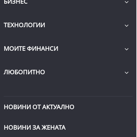
БИЗНЕС
ТЕХНОЛОГИИ
МОИТЕ ФИНАНСИ
ЛЮБОПИТНО
НОВИНИ ОТ АКТУАЛНО
НОВИНИ ЗА ЖЕНАТА