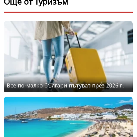
Още от Туризъм
Все по-малко българи пътуват през 2026 г.