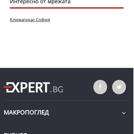
Интересно от мрежата
Климатици София
МАКРОПОГЛЕД