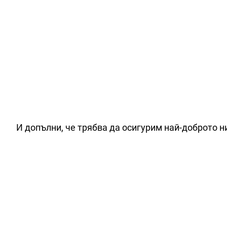
И допълни, че трябва да осигурим най-доброто н