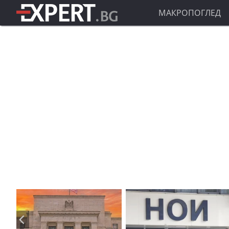
МАКРОПОГЛЕД