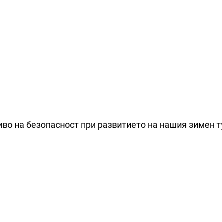
иво на безопасност при развитието на нашия зимен 