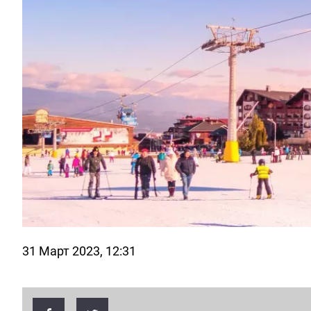
31 Март 2023, 12:31