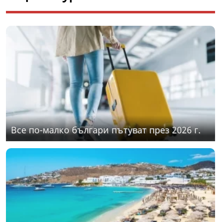
Все по-малко българи пътуват през 2026 г.