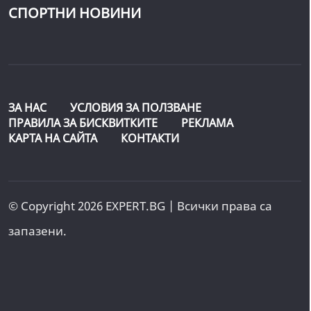
СПОРТНИ НОВИНИ
ЗА НАС
УСЛОВИЯ ЗА ПОЛЗВАНЕ
ПРАВИЛА ЗА БИСКВИТКИТЕ
РЕКЛАМА
КАРТА НА САЙТА
КОНТАКТИ
© Copyright 2026 EXPERT.BG | Всички права са
запазени.