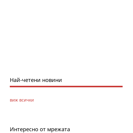
Най-четени новини
виж всички
Интересно от мрежата