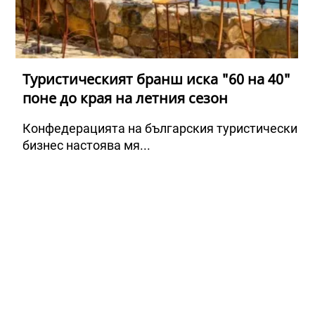
Туристическият бранш иска "60 на 40"
поне до края на летния сезон
Конфедерацията на българския туристически
бизнес настоява мя...