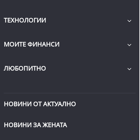
ТЕХНОЛОГИИ
МОИТЕ ФИНАНСИ
ЛЮБОПИТНО
НОВИНИ ОТ АКТУАЛНО
НОВИНИ ЗА ЖЕНАТА