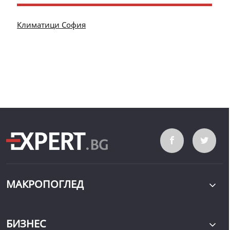
Климатици София
МАКРОПОГЛЕД
БИЗНЕС