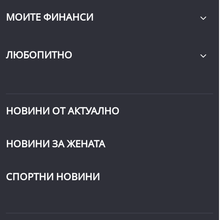
МОИТЕ ФИНАНСИ
ЛЮБОПИТНО
НОВИНИ ОТ АКТУАЛНО
НОВИНИ ЗА ЖЕНАТА
СПОРТНИ НОВИНИ