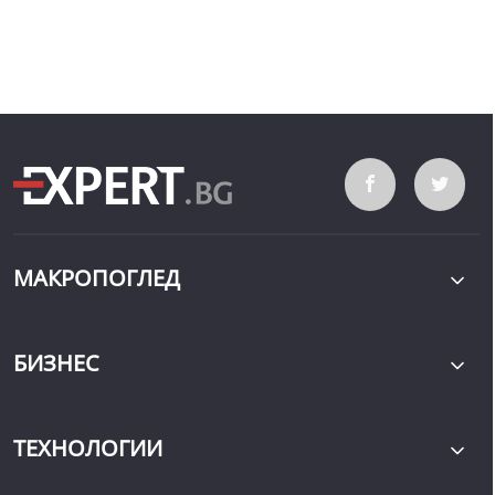
МАКРОПОГЛЕД
БИЗНЕС
ТЕХНОЛОГИИ