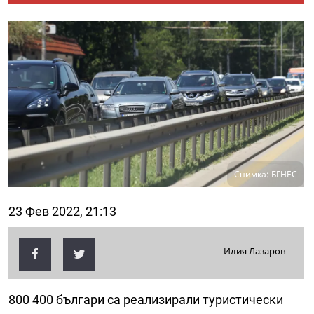
Снимка: БГНЕС
23 Фев 2022, 21:13
Илия Лазаров
800 400 българи са реализирали туристически