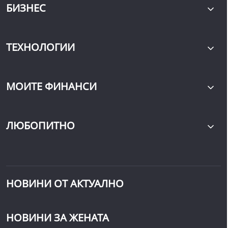
БИЗНЕС
ТЕХНОЛОГИИ
МОИТЕ ФИНАНСИ
ЛЮБОПИТНО
НОВИНИ ОТ АКТУАЛНО
НОВИНИ ЗА ЖЕНАТА