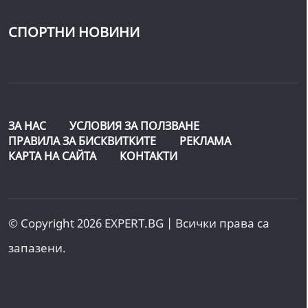
СПОРТНИ НОВИНИ
ЗА НАС
УСЛОВИЯ ЗА ПОЛЗВАНЕ
ПРАВИЛА ЗА БИСКВИТКИТЕ
РЕКЛАМА
КАРТА НА САЙТА
КОНТАКТИ
© Copyright 2026 EXPERT.BG | Всички права са
запазени.