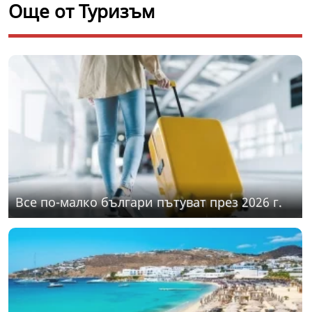
Още от Туризъм
Все по-малко българи пътуват през 2026 г.