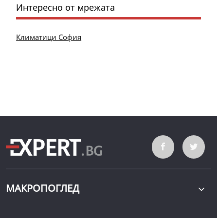
Интересно от мрежата
Климатици София
МАКРОПОГЛЕД