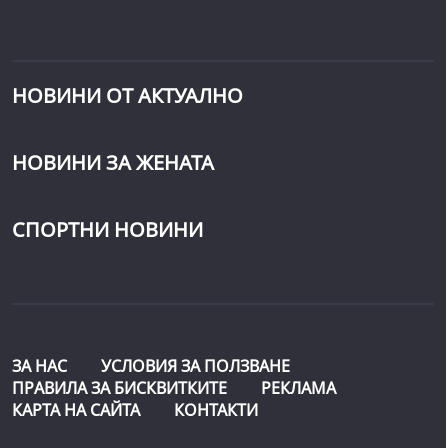
НОВИНИ ОТ АКТУАЛНО
НОВИНИ ЗА ЖЕНАТА
СПОРТНИ НОВИНИ
ЗА НАС
УСЛОВИЯ ЗА ПОЛЗВАНЕ
ПРАВИЛА ЗА БИСКВИТКИТЕ
РЕКЛАМА
КАРТА НА САЙТА
КОНТАКТИ