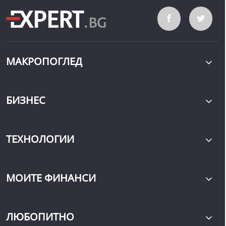
МАКРОПОГЛЕД
БИЗНЕС
ТЕХНОЛОГИИ
МОИТЕ ФИНАНСИ
ЛЮБОПИТНО