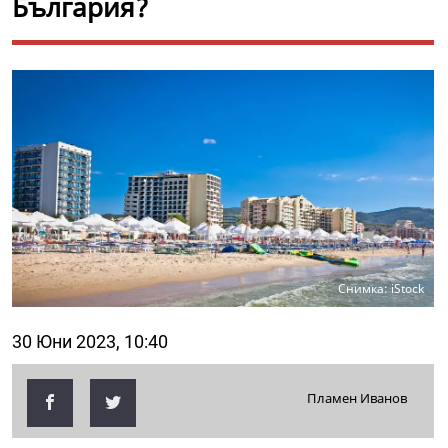
България?
Снимка: iStock
30 Юни 2023, 10:40
Пламен Иванов