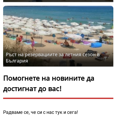
Ръст на резервациите за летния сезон в
България
Помогнете на новините да
достигнат до вас!
Радваме се, че си с нас тук и сега!