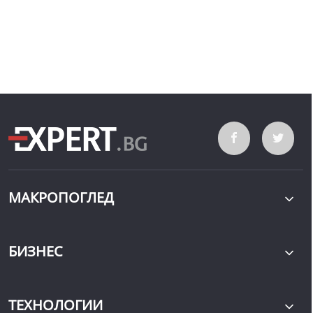
МАКРОПОГЛЕД
БИЗНЕС
ТЕХНОЛОГИИ