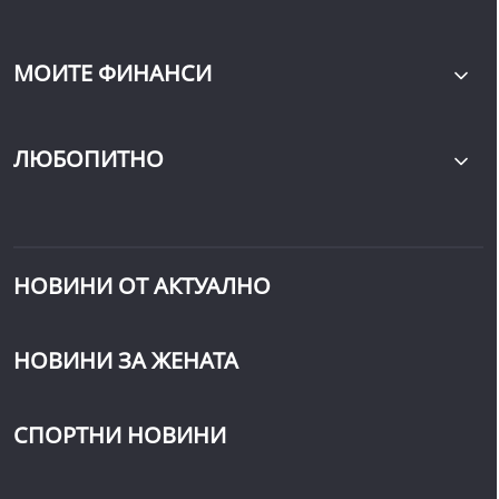
МОИТЕ ФИНАНСИ
ЛЮБОПИТНО
НОВИНИ ОТ АКТУАЛНО
НОВИНИ ЗА ЖЕНАТА
СПОРТНИ НОВИНИ