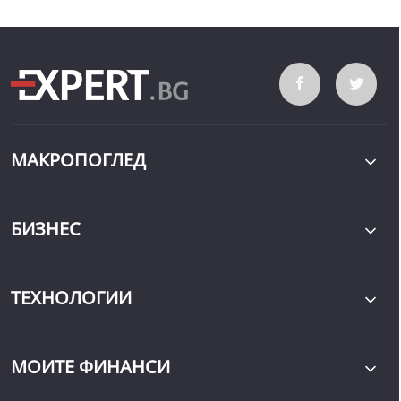
МАКРОПОГЛЕД
БИЗНЕС
ТЕХНОЛОГИИ
МОИТЕ ФИНАНСИ