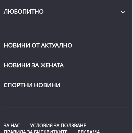
ЛЮБОПИТНО
НОВИНИ ОТ АКТУАЛНО
НОВИНИ ЗА ЖЕНАТА
СПОРТНИ НОВИНИ
ЗА НАС
УСЛОВИЯ ЗА ПОЛЗВАНЕ
ПРАВИЛА ЗА БИСКВИТКИТЕ
РЕКЛАМА