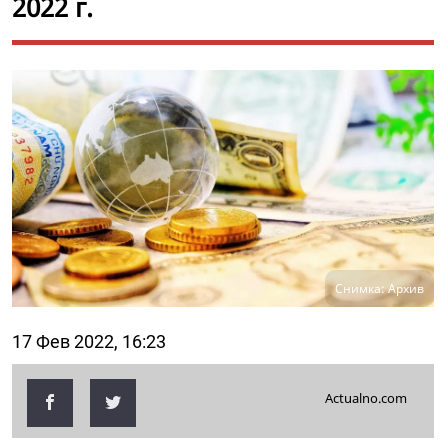
2022 г.
Снимка: Архив
17 Фев 2022, 16:23
Actualno.com