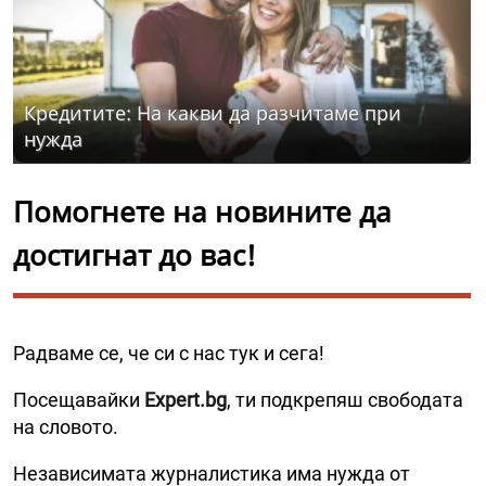
Кредитите: На какви да разчитаме при
нужда
Помогнете на новините да
достигнат до вас!
Радваме се, че си с нас тук и сега!
Посещавайки
Expert.bg
, ти подкрепяш свободата
на словото.
Независимата журналистика има нужда от