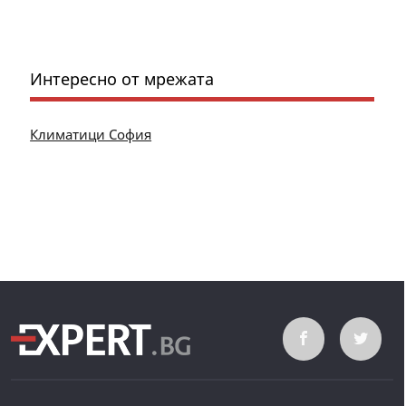
Интересно от мрежата
Климатици София