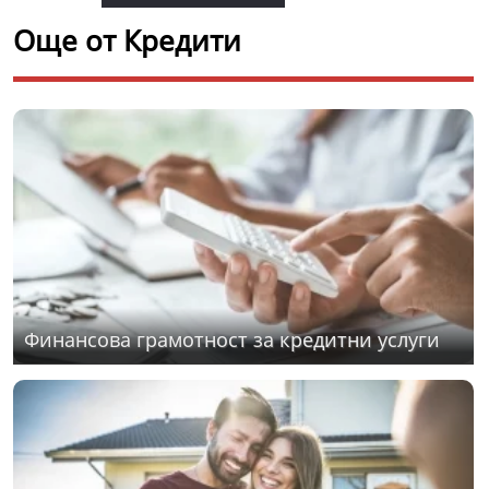
Още от Кредити
Финансова грамотност за кредитни услуги