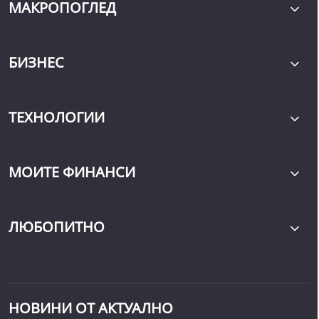
МАКРОПОГЛЕД
БИЗНЕС
ТЕХНОЛОГИИ
МОИТЕ ФИНАНСИ
ЛЮБОПИТНО
НОВИНИ ОТ АКТУАЛНО