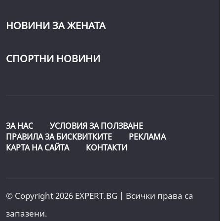
НОВИНИ ЗА ЖЕНАТА
СПОРТНИ НОВИНИ
ЗА НАС
УСЛОВИЯ ЗА ПОЛЗВАНЕ
ПРАВИЛА ЗА БИСКВИТКИТЕ
РЕКЛАМА
КАРТА НА САЙТА
КОНТАКТИ
© Copyright 2026 EXPERT.BG | Всички права са
запазени.