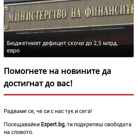
Бюджетният дефицит скочи до 2,5 млрд.
евро
Помогнете на новините да
достигнат до вас!
Радваме се, че си с нас тук и сега!
Посещавайки
Expert.bg
, ти подкрепяш свободата
на словото.