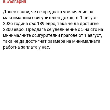
в България
Донев заяви, че се предлага увеличение на
максималния осигурителен доход от 1 август
2026 година със 189 евро, така че да достигне
2300 евро. Предлага се увеличение с 5 на сто на
минималните осигурителни прагове от 1 август,
така че да достигнат размера на минималната
работна заплата у нас.