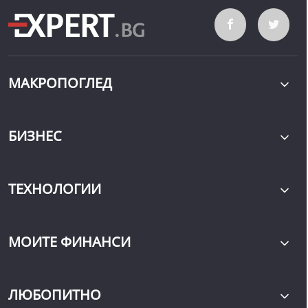
МАКРОПОГЛЕД
БИЗНЕС
ТЕХНОЛОГИИ
МОИТЕ ФИНАНСИ
ЛЮБОПИТНО