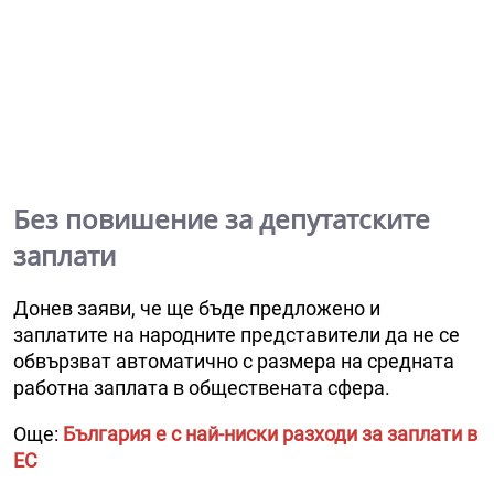
Без повишение за депутатските
заплати
Донев заяви, че ще бъде предложено и
заплатите на народните представители да не се
обвързват автоматично с размера на средната
работна заплата в обществената сфера.
Още:
България е с най-ниски разходи за заплати в
ЕС