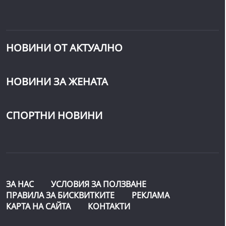
НОВИНИ ОТ АКТУАЛНО
НОВИНИ ЗА ЖЕНАТА
СПОРТНИ НОВИНИ
ЗА НАС
УСЛОВИЯ ЗА ПОЛЗВАНЕ
ПРАВИЛА ЗА БИСКВИТКИТЕ
РЕКЛАМА
КАРТА НА САЙТА
КОНТАКТИ