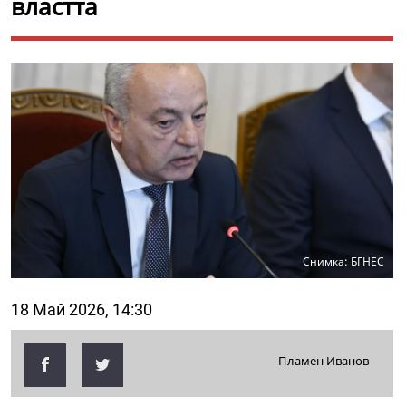
властта
Снимка: БГНЕС
18 Май 2026, 14:30
Пламен Иванов