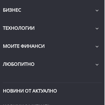
БИЗНЕС
ТЕХНОЛОГИИ
МОИТЕ ФИНАНСИ
ЛЮБОПИТНО
НОВИНИ ОТ АКТУАЛНО