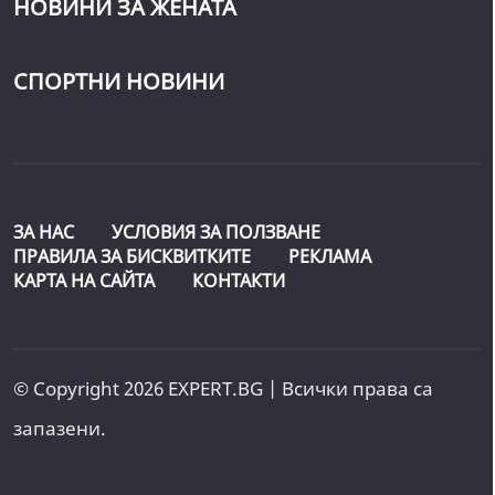
НОВИНИ ЗА ЖЕНАТА
СПОРТНИ НОВИНИ
ЗА НАС
УСЛОВИЯ ЗА ПОЛЗВАНЕ
ПРАВИЛА ЗА БИСКВИТКИТЕ
РЕКЛАМА
КАРТА НА САЙТА
КОНТАКТИ
© Copyright 2026 EXPERT.BG | Всички права са
запазени.