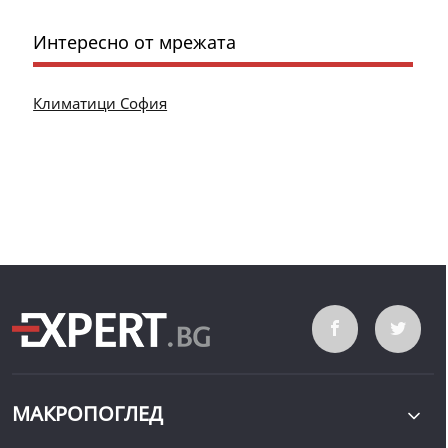
Интересно от мрежата
Климатици София
МАКРОПОГЛЕД