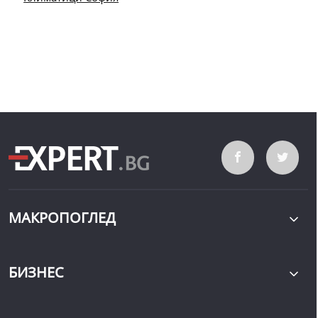
МАКРОПОГЛЕД
БИЗНЕС