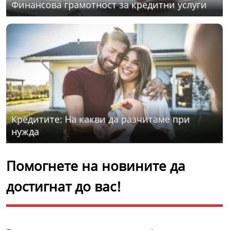
Финансова грамотност за кредитни услуги
Кредитите: На какви да разчитаме при
нужда
Помогнете на новините да
достигнат до вас!