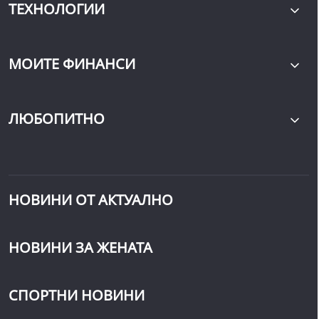
ТЕХНОЛОГИИ
МОИТЕ ФИНАНСИ
ЛЮБОПИТНО
НОВИНИ ОТ АКТУАЛНО
НОВИНИ ЗА ЖЕНАТА
СПОРТНИ НОВИНИ