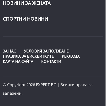
НОВИНИ ЗА ЖЕНАТА
СПОРТНИ НОВИНИ
ЗА НАС
УСЛОВИЯ ЗА ПОЛЗВАНЕ
ПРАВИЛА ЗА БИСКВИТКИТЕ
РЕКЛАМА
КАРТА НА САЙТА
КОНТАКТИ
© Copyright 2026 EXPERT.BG | Всички права са
запазени.