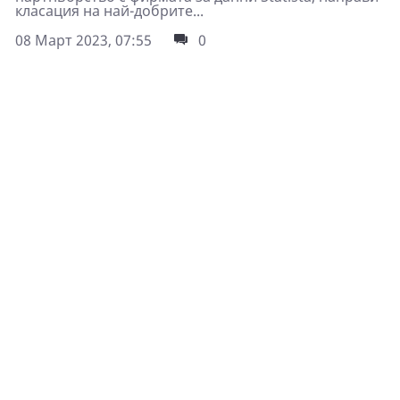
класация на най-добрите...
08 Март 2023, 07:55
0