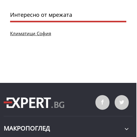
Интересно от мрежата
Климатици София
МАКРОПОГЛЕД