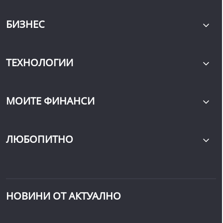
БИЗНЕС
ТЕХНОЛОГИИ
МОИТЕ ФИНАНСИ
ЛЮБОПИТНО
НОВИНИ ОТ АКТУАЛНО