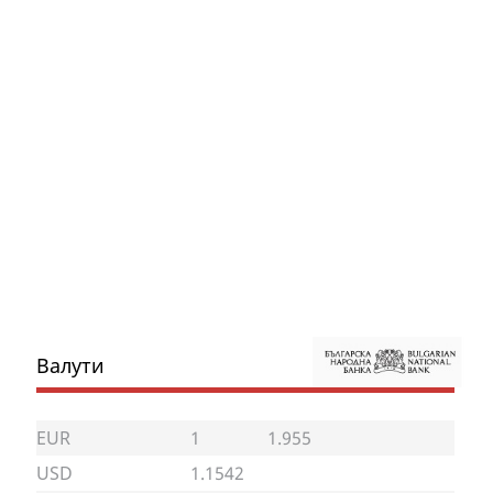
Валути
EUR
1
1.955
USD
1.1542