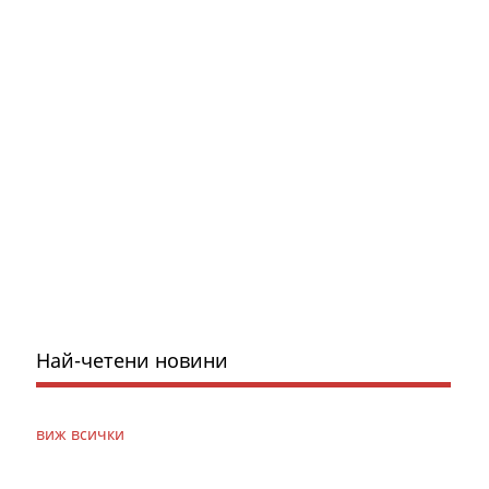
Най-четени новини
виж всички