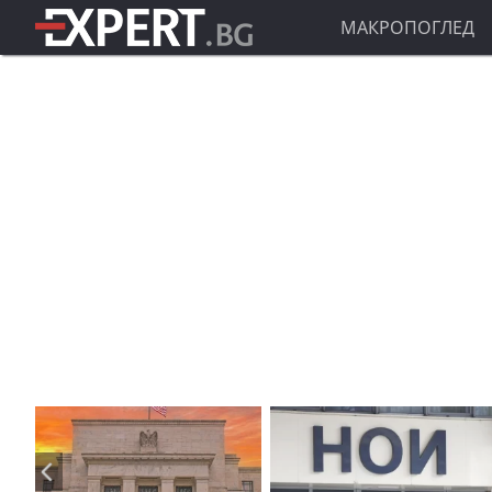
МАКРОПОГЛЕД