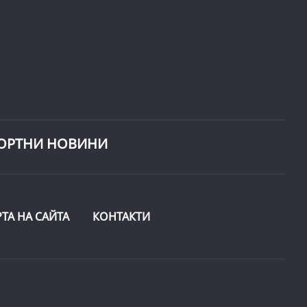
ОРТНИ НОВИНИ
РТА НА САЙТА
КОНТАКТИ