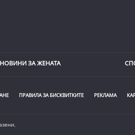
НОВИНИ ЗА ЖЕНАТА
СП
АНЕ
ПРАВИЛА ЗА БИСКВИТКИТЕ
РЕКЛАМА
КА
азени.