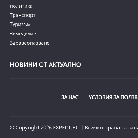
политика
Транспорт
Туризъм
Земеделие
Здравеопазване
НОВИНИ ОТ АКТУАЛНО
ЗА НАС
УСЛОВИЯ ЗА ПОЛЗВ
© Copyright 2026 EXPERT.BG | Всички права са зап