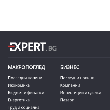
МАКРОПОГЛЕД
БИЗНЕС
Последни новини
Последни новини
Икономика
Компании
Бюджет и финанси
Инвестиции и сделки
Енергетика
Пазари
Труд и социална