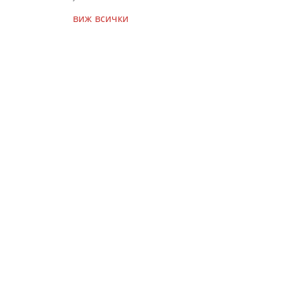
виж всички