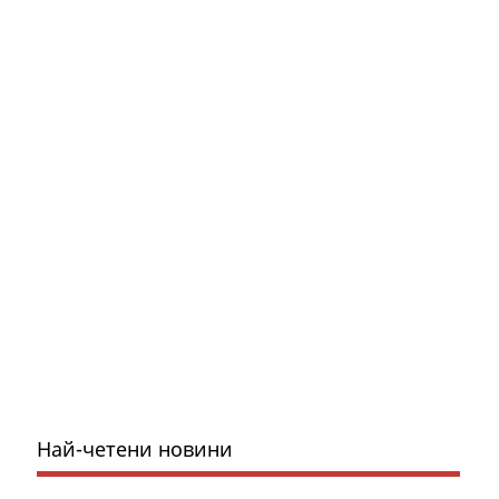
Най-четени новини