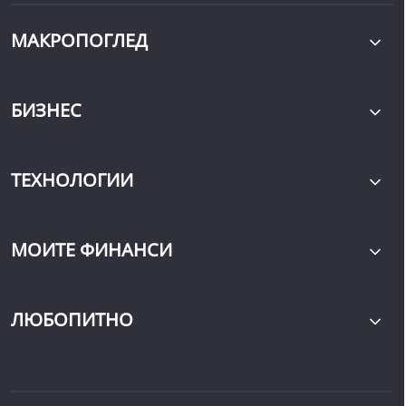
МАКРОПОГЛЕД
БИЗНЕС
ТЕХНОЛОГИИ
МОИТЕ ФИНАНСИ
ЛЮБОПИТНО