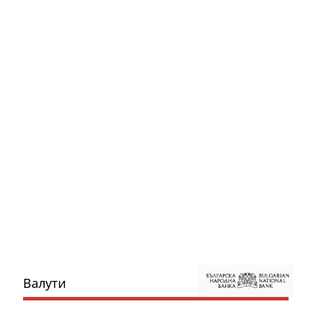
Валути