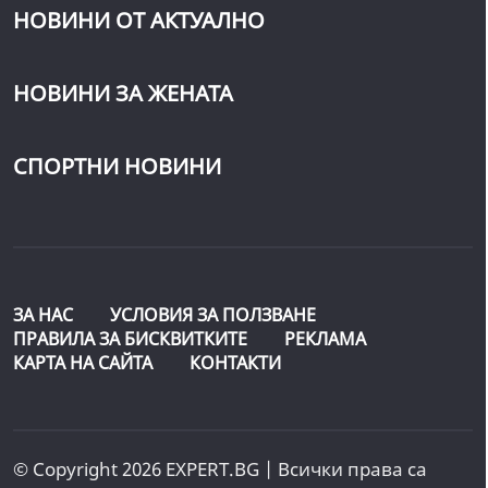
НОВИНИ ОТ АКТУАЛНО
НОВИНИ ЗА ЖЕНАТА
СПОРТНИ НОВИНИ
ЗА НАС
УСЛОВИЯ ЗА ПОЛЗВАНЕ
ПРАВИЛА ЗА БИСКВИТКИТЕ
РЕКЛАМА
КАРТА НА САЙТА
КОНТАКТИ
© Copyright 2026 EXPERT.BG | Всички права са