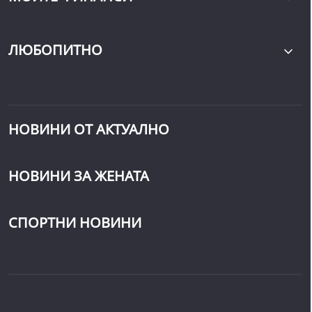
ЛЮБОПИТНО
НОВИНИ ОТ АКТУАЛНО
НОВИНИ ЗА ЖЕНАТА
СПОРТНИ НОВИНИ