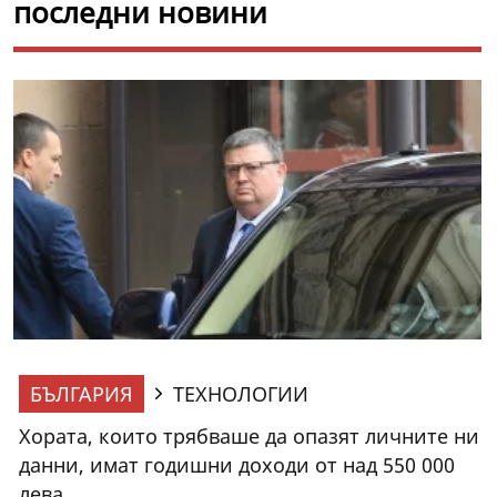
последни новини
БЪЛГАРИЯ
ТЕХНОЛОГИИ
Хората, които трябваше да опазят личните ни
данни, имат годишни доходи от над 550 000
лева