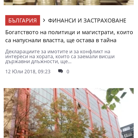
БЪЛГАРИЯ
ФИНАНСИ И ЗАСТРАХОВАНЕ
Богатството на политици и магистрати, които
са напуснали властта, ще остава в тайна
Декларациите за имотите и за конфликт на
интереси на хората, които са заемали висши
държавни длъжности, ще...
12 Юли 2018, 09:23
0