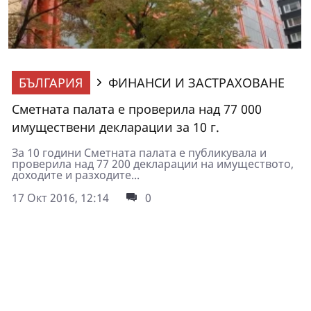
БЪЛГАРИЯ
ФИНАНСИ И ЗАСТРАХОВАНЕ
Сметната палата е проверила над 77 000
имуществени декларации за 10 г.
За 10 години Сметната палата е публикувала и
проверила над 77 200 декларации на имуществото,
доходите и разходите...
17 Окт 2016, 12:14
0