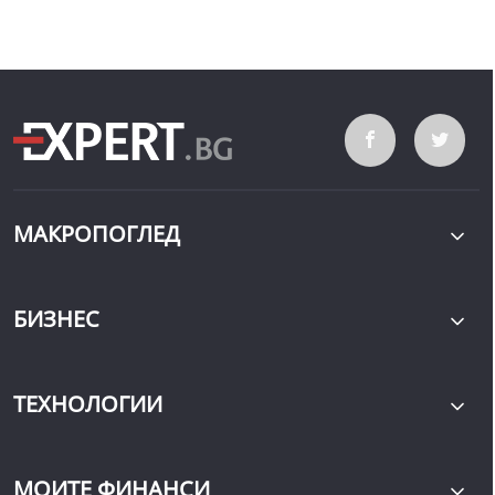
МАКРОПОГЛЕД
БИЗНЕС
ТЕХНОЛОГИИ
МОИТЕ ФИНАНСИ