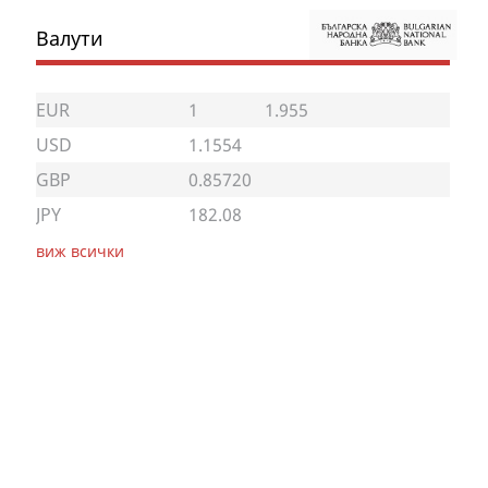
Валути
EUR
1
1.955
USD
1.1554
GBP
0.85720
JPY
182.08
виж всички