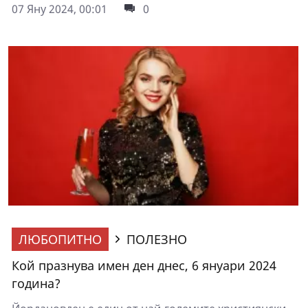
07 Яну 2024, 00:01
0
ЛЮБОПИТНО
ПОЛЕЗНО
Кой празнува имен ден днес, 6 януари 2024
година?