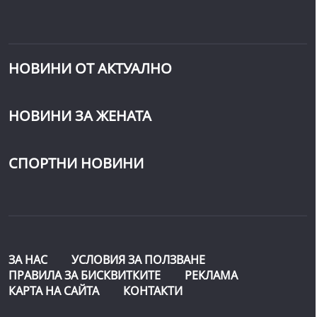
НОВИНИ ОТ АКТУАЛНО
НОВИНИ ЗА ЖЕНАТА
СПОРТНИ НОВИНИ
ЗА НАС
УСЛОВИЯ ЗА ПОЛЗВАНЕ
ПРАВИЛА ЗА БИСКВИТКИТЕ
РЕКЛАМА
КАРТА НА САЙТА
КОНТАКТИ