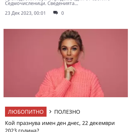
Седмочисленици. Сведенията...
23 Дек 2023, 00:01
0
ЛЮБОПИТНО
ПОЛЕЗНО
Кой празнува имен ден днес, 22 декември
2023 година?