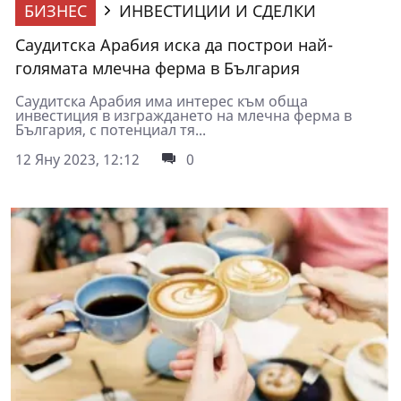
БИЗНЕС
ИНВЕСТИЦИИ И СДЕЛКИ
Саудитска Арабия иска да построи най-
голямата млечна ферма в България
Саудитска Арабия има интерес към обща
инвестиция в изграждането на млечна ферма в
България, с потенциал тя...
12 Яну 2023, 12:12
0