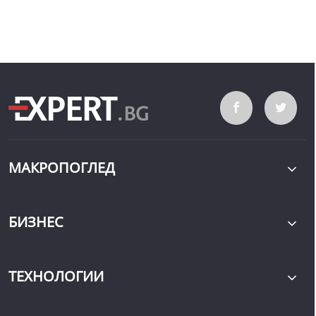
МАКРОПОГЛЕД
БИЗНЕС
ТЕХНОЛОГИИ