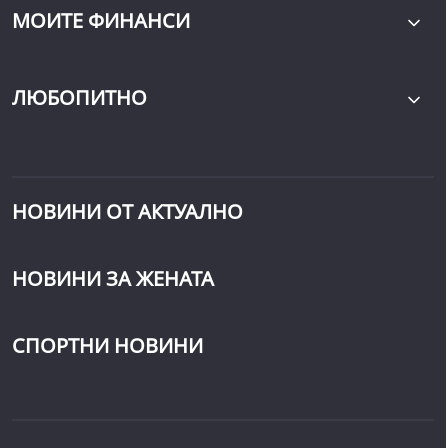
МОИТЕ ФИНАНСИ
ЛЮБОПИТНО
НОВИНИ ОТ АКТУАЛНО
НОВИНИ ЗА ЖЕНАТА
СПОРТНИ НОВИНИ