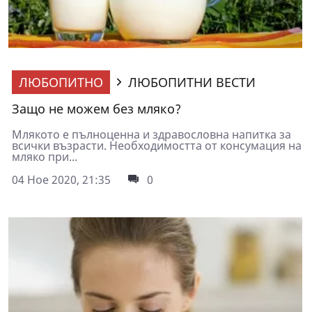
ЛЮБОПИТНО
ЛЮБОПИТНИ ВЕСТИ
Защо не можем без мляко?
Млякото е пълноценна и здравословна напитка за
всички възрасти. Необходимостта от консумация на
мляко при...
04 Ное 2020, 21:35
0