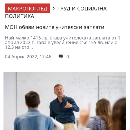
МАКРОПОГЛЕД
ТРУД И СОЦИАЛНА
ПОЛИТИКА
МОН обяви новите учителски заплати
Най-малко 1415 лв. става учителската заплата от 1
април 2022 г. Това е увеличение със 155 лв. или с
12,3 на сто...
04 Април 2022, 17:46
0