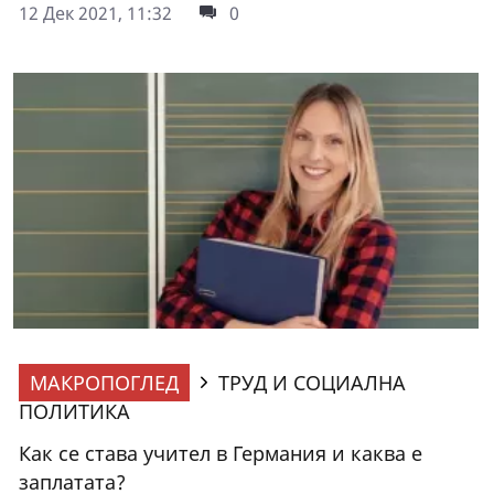
12 Дек 2021, 11:32
0
МАКРОПОГЛЕД
ТРУД И СОЦИАЛНА
ПОЛИТИКА
Как се става учител в Германия и каква е
заплатата?