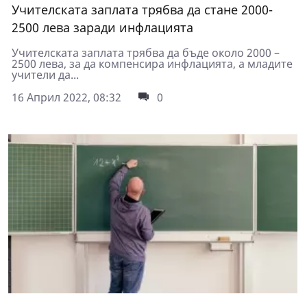
Учителската заплата трябва да стане 2000-
2500 лева заради инфлацията
Учителската заплата трябва да бъде около 2000 –
2500 лева, за да компенсира инфлацията, а младите
учители да...
16 Април 2022, 08:32
0