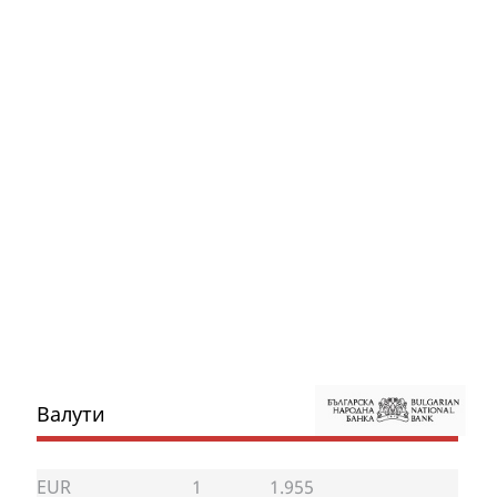
Валути
EUR
1
1.955