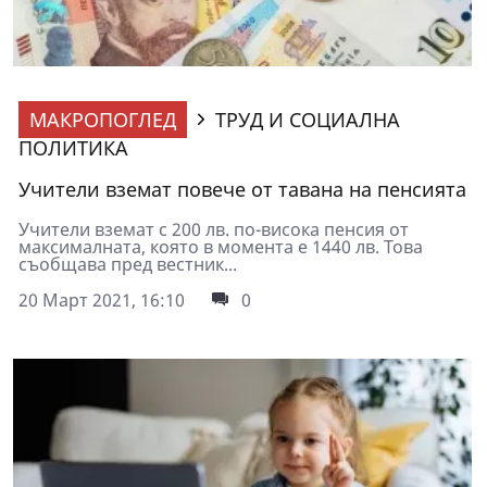
МАКРОПОГЛЕД
ТРУД И СОЦИАЛНА
ПОЛИТИКА
Учители вземат повече от тавана на пенсията
Учители вземат с 200 лв. по-висока пенсия от
максималната, която в момента е 1440 лв. Това
съобщава пред вестник...
20 Март 2021, 16:10
0