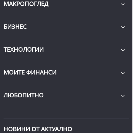
МАКРОПОГЛЕД
БИЗНЕС
ТЕХНОЛОГИИ
МОИТЕ ФИНАНСИ
ЛЮБОПИТНО
НОВИНИ ОТ АКТУАЛНО