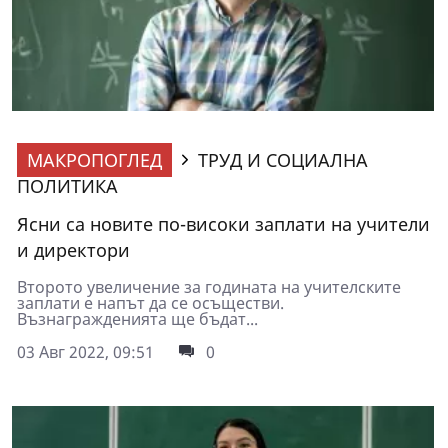
МАКРОПОГЛЕД
ТРУД И СОЦИАЛНА
ПОЛИТИКА
Ясни са новите по-високи заплати на учители
и директори
Второто увеличение за годината на учителските
заплати е напът да се осъществи.
Възнагражденията ще бъдат...
03 Авг 2022, 09:51
0