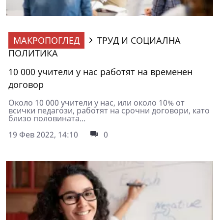
МАКРОПОГЛЕД
ТРУД И СОЦИАЛНА
ПОЛИТИКА
10 000 учители у нас работят на временен
договор
Около 10 000 учители у нас, или около 10% от
всички педагози, работят на срочни договори, като
близо половината...
19 Фев 2022, 14:10
0