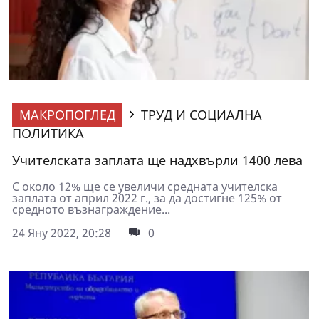
МАКРОПОГЛЕД
ТРУД И СОЦИАЛНА
ПОЛИТИКА
Учителската заплата ще надхвърли 1400 лева
С около 12% ще се увеличи средната учителска
заплата от април 2022 г., за да достигне 125% от
средното възнаграждение...
24 Яну 2022, 20:28
0