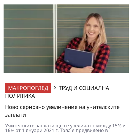
МАКРОПОГЛЕД
ТРУД И СОЦИАЛНА
ПОЛИТИКА
Ново сериозно увеличение на учителските
заплати
Учителските заплати ще се увеличат с между 15% и
16% от 1 януари 2021 г. Това е предвидено в