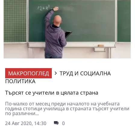
МАКРОПОГЛЕД
ТРУД И СОЦИАЛНА
ПОЛИТИКА
Търсят се учители в цялата страна
По-малко от месец преди началото на учебната
година стотици училища в страната търсят учители
по различни...
24 Авг 2020, 14:30
0