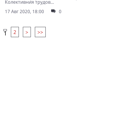
Колективния трудов...
17 Авг 2020, 18:00
0
2
>
>>
1