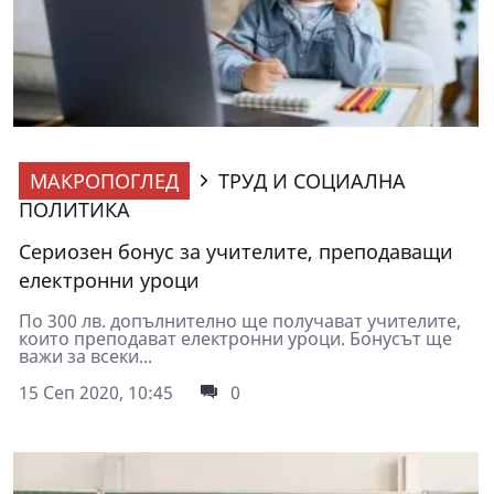
МАКРОПОГЛЕД
ТРУД И СОЦИАЛНА
ПОЛИТИКА
Сериозен бонус за учителите, преподаващи
електронни уроци
По 300 лв. допълнително ще получават учителите,
които преподават електронни уроци. Бонусът ще
важи за всеки...
15 Сеп 2020, 10:45
0