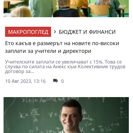
МАКРОПОГЛЕД
БЮДЖЕТ И ФИНАНСИ
Ето какъв е размерът на новите по-високи
заплати за учители и директори
Учителските заплати се увеличават с 15%. Това се
случва по силата на Aнекс към Kолективния трудов
договор за...
10 Авг 2023, 13:16
0