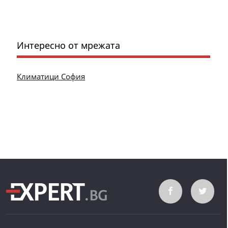
Интересно от мрежата
Климатици София