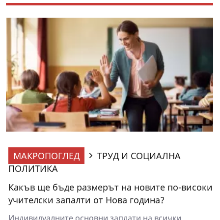
МАКРОПОГЛЕД
ТРУД И СОЦИАЛНА
ПОЛИТИКА
Какъв ще бъде размерът на новите по-високи
учителски запалти от Нова година?
Индивидуалните основни заплати на всички