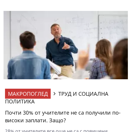
МАКРОПОГЛЕД
ТРУД И СОЦИАЛНА
ПОЛИТИКА
Почти 30% от учителите не са получили по-
високи заплати. Защо?
28% от учителите все още не са с повишени