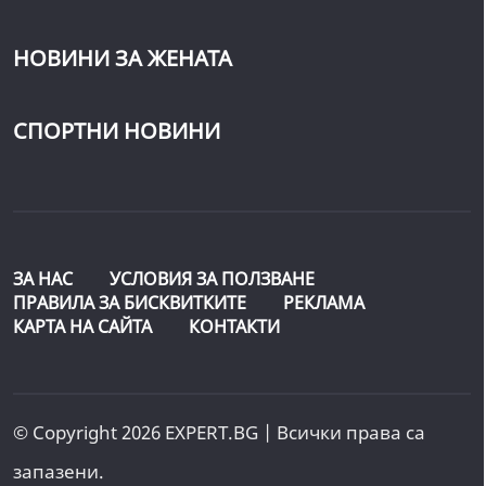
НОВИНИ ЗА ЖЕНАТА
СПОРТНИ НОВИНИ
ЗА НАС
УСЛОВИЯ ЗА ПОЛЗВАНЕ
ПРАВИЛА ЗА БИСКВИТКИТЕ
РЕКЛАМА
КАРТА НА САЙТА
КОНТАКТИ
© Copyright 2026 EXPERT.BG | Всички права са
запазени.