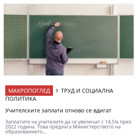
МАКРОПОГЛЕД
ТРУД И СОЦИАЛНА
ПОЛИТИКА
Учителските заплати отново се вдигат
Заплатите на учителите да се увеличат с 14,5% през
2022 година. Това предлага Министерството на
образованието...