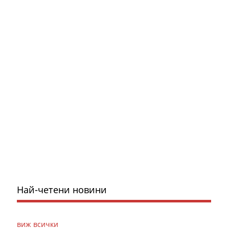
Най-четени новини
виж всички