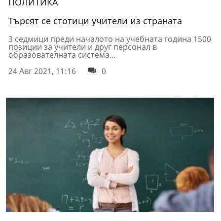
ПОЛИТИКА
Търсят се стотици учители из страната
3 седмици преди началото на учебната година 1500
позиции за учители и друг персонал в
образователната система...
24 Авг 2021, 11:16
0