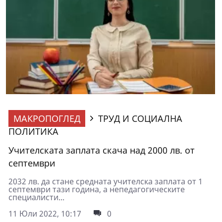
МАКРОПОГЛЕД
ТРУД И СОЦИАЛНА
ПОЛИТИКА
Учителската заплата скача над 2000 лв. от
септември
2032 лв. да стане средната учителска заплата от 1
септември тази година, а непедагогическите
специалисти...
11 Юли 2022, 10:17
0