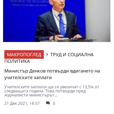
МАКРОПОГЛЕД
ТРУД И СОЦИАЛНА
ПОЛИТИКА
Министър Денков потвърди вдигането на
учителските заплати
Учителските заплати ще се увеличат с 13,5% от
следващата година. Това потвърди пред
журналисти министърът...
21 Дек 2021, 14:57
0