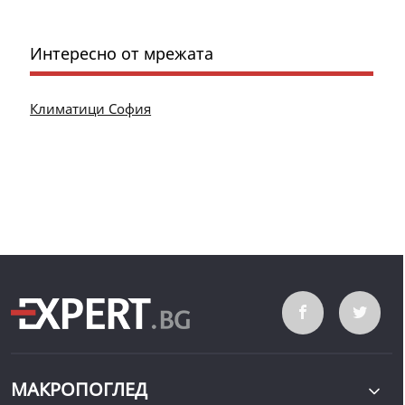
Интересно от мрежата
Климатици София
МАКРОПОГЛЕД