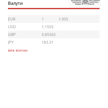
Валути
EUR
1
1.955
USD
1.1555
GBP
0.85565
JPY
183.31
виж всички