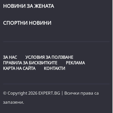
НОВИНИ ЗА ЖЕНАТА
СПОРТНИ НОВИНИ
ЗА НАС
УСЛОВИЯ ЗА ПОЛЗВАНЕ
ПРАВИЛА ЗА БИСКВИТКИТЕ
РЕКЛАМА
КАРТА НА САЙТА
КОНТАКТИ
© Copyright 2026 EXPERT.BG | Всички права са
запазени.