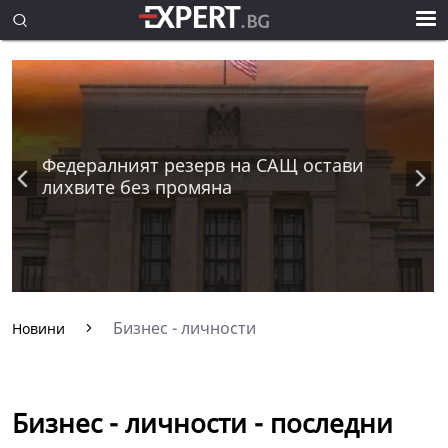
Федералният резерв на САЩ остави
лихвите без промяна
Бизнес - личности
Новини
Бизнес - личности - последни