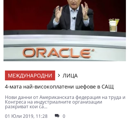
МЕЖДУНАРОДНИ
ЛИЦА
4-мата най-високоплатени шефове в САЩ
Нови данни от Американската федерация на труда и
Конгреса на индустриалните организации
разкриват кои са...
01 Юли 2019, 11:28
0