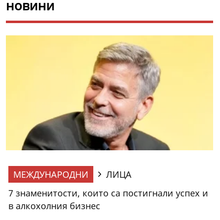
новини
МЕЖДУНАРОДНИ
ЛИЦА
7 знаменитости, които са постигнали успех и
в алкохолния бизнес