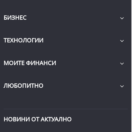
БИЗНЕС
ТЕХНОЛОГИИ
МОИТЕ ФИНАНСИ
ЛЮБОПИТНО
НОВИНИ ОТ АКТУАЛНО