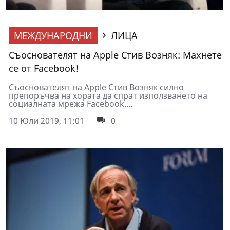
МЕЖДУНАРОДНИ
ЛИЦА
Съоснователят на Apple Стив Возняк: Махнете
се от Facebook!
Съоснователят на Apple Стив Возняк силно
препоръчва на хората да спрат използването на
социалната мрежа Facebook....
10 Юли 2019, 11:01
0