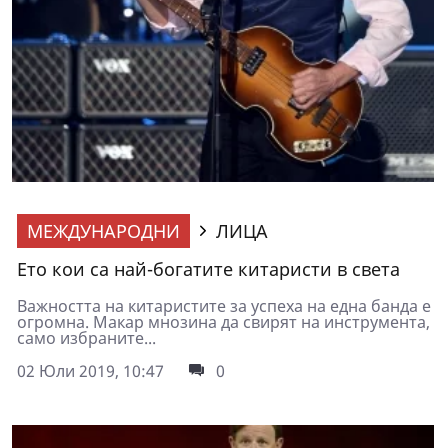
МЕЖДУНАРОДНИ
ЛИЦА
Ето кои са най-богатите китаристи в света
Важността на китаристите за успеха на една банда е
огромна. Макар мнозина да свирят на инструмента,
само избраните...
02 Юли 2019, 10:47
0