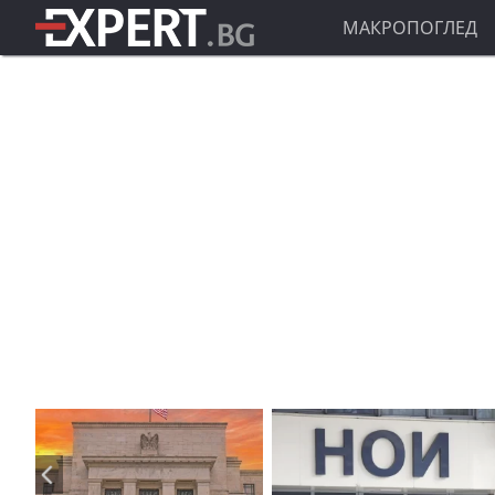
МАКРОПОГЛЕД