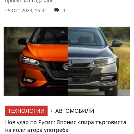
проект за създаване...
25 Окт 2023, 16:32
0
ТЕХНОЛОГИИ
АВТОМОБИЛИ
Нов удар по Русия: Япония спира търговията
на коли втора употреба