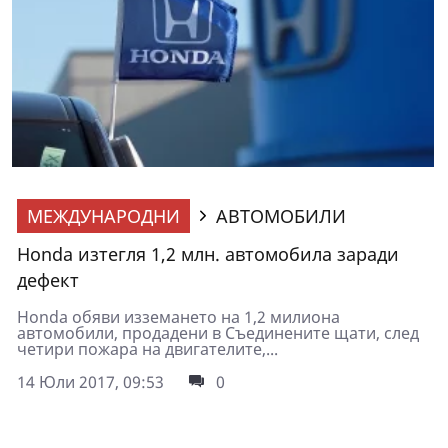
МЕЖДУНАРОДНИ
АВТОМОБИЛИ
Honda изтегля 1,2 млн. автомобила заради
дефект
Honda обяви изземането на 1,2 милиона
автомобили, продадени в Съединените щати, след
четири пожара на двигателите,...
14 Юли 2017, 09:53
0