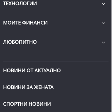
ТЕХНОЛОГИИ
МОИТЕ ФИНАНСИ
ЛЮБОПИТНО
НОВИНИ ОТ АКТУАЛНО
НОВИНИ ЗА ЖЕНАТА
СПОРТНИ НОВИНИ