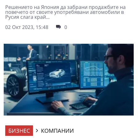
Решението на Япония да забрани продажбите на
повечето от своите употребявани автомобили в
Русия слага край...
02 Окт 2023, 15:48
0
БИЗНЕС
КОМПАНИИ