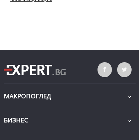
МАКРОПОГЛЕД
БИЗНЕС