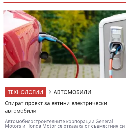
ТЕХНОЛОГИИ
АВТОМОБИЛИ
Спират проект за евтини електрически
автомобили
Автомобилостроителните корпорации General
Motors и Honda Motor се отказаха от съвместния си