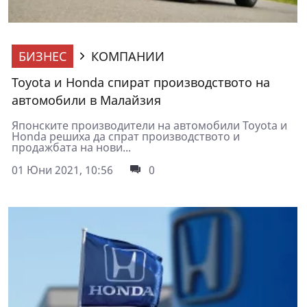
БИЗНЕС
КОМПАНИИ
Toyota и Honda спират производството на
автомобили в Малайзия
Японските производители на автомобили Toyota и
Honda решиха да спрат производството и
продажбата на нови...
01 Юни 2021, 10:56
0