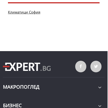
Климатици София
МАКРОПОГЛЕД
БИЗНЕС