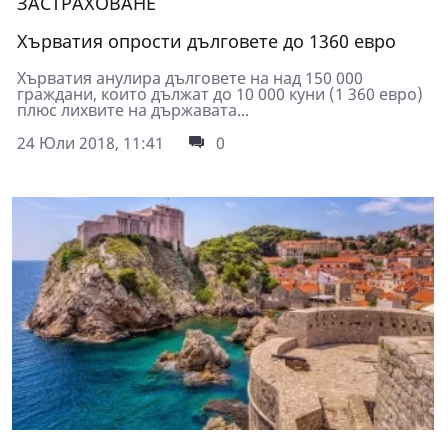
ЗАСТРАХОВАНЕ
Хърватия опрости дълговете до 1360 евро
Хърватия анулира дълговете на над 150 000
граждани, които дължат до 10 000 куни (1 360 евро)
плюс лихвите на държавата...
24 Юли 2018, 11:41
0