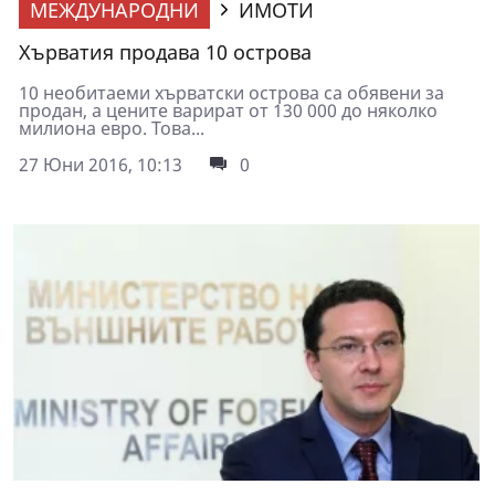
МЕЖДУНАРОДНИ
ИМОТИ
Хърватия продава 10 острова
10 необитаеми хърватски острова са обявени за
продан, а цените варират от 130 000 до няколко
милиона евро. Това...
27 Юни 2016, 10:13
0