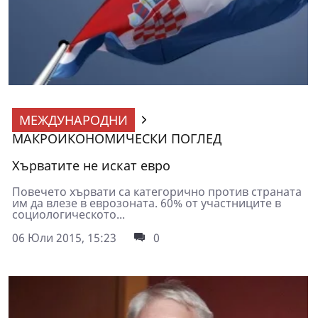
МЕЖДУНАРОДНИ
МАКРОИКОНОМИЧЕСКИ ПОГЛЕД
Хърватите не искат евро
Повечето хървати са категорично против страната
им да влезе в еврозоната. 60% от участниците в
социологическото...
06 Юли 2015, 15:23
0