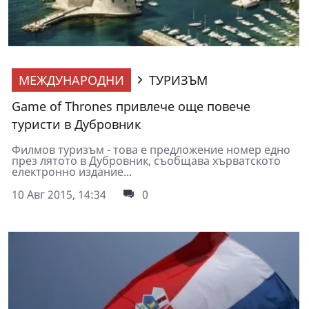
МЕЖДУНАРОДНИ
ТУРИЗЪМ
Game of Thrones привлече още повече
туристи в Дубровник
Филмов туризъм - това е предложение номер едно
през лятото в Дубровник, съобщава хърватското
електронно издание...
10 Авг 2015, 14:34
0