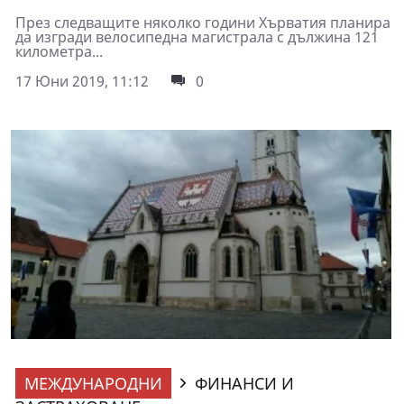
През следващите няколко години Хърватия планира
да изгради велосипедна магистрала с дължина 121
километра...
17 Юни 2019, 11:12
0
МЕЖДУНАРОДНИ
ФИНАНСИ И