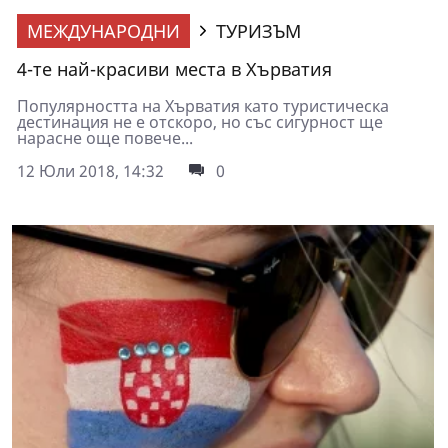
МЕЖДУНАРОДНИ
ТУРИЗЪМ
4-те най-красиви места в Хърватия
Популярността на Хърватия като туристическа
дестинация не е отскоро, но със сигурност ще
нарасне още повече...
12 Юли 2018, 14:32
0