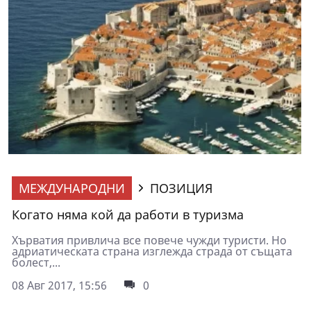
МЕЖДУНАРОДНИ
ПОЗИЦИЯ
Когато няма кой да работи в туризма
Хърватия привлича все повече чужди туристи. Но
адриатическата страна изглежда страда от същата
болест,...
08 Авг 2017, 15:56
0