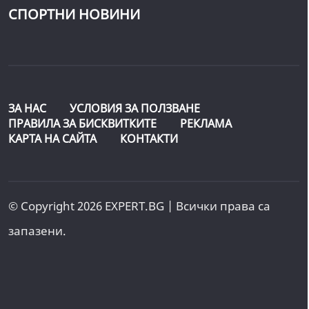
СПОРТНИ НОВИНИ
ЗА НАС
УСЛОВИЯ ЗА ПОЛЗВАНЕ
ПРАВИЛА ЗА БИСКВИТКИТЕ
РЕКЛАМА
КАРТА НА САЙТА
КОНТАКТИ
© Copyright 2026 EXPERT.BG | Всички права са
запазени.