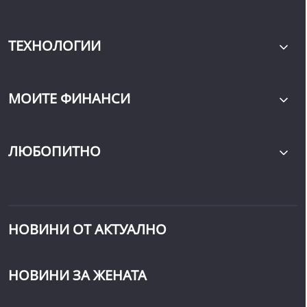
ТЕХНОЛОГИИ
МОИТЕ ФИНАНСИ
ЛЮБОПИТНО
НОВИНИ ОТ АКТУАЛНО
НОВИНИ ЗА ЖЕНАТА