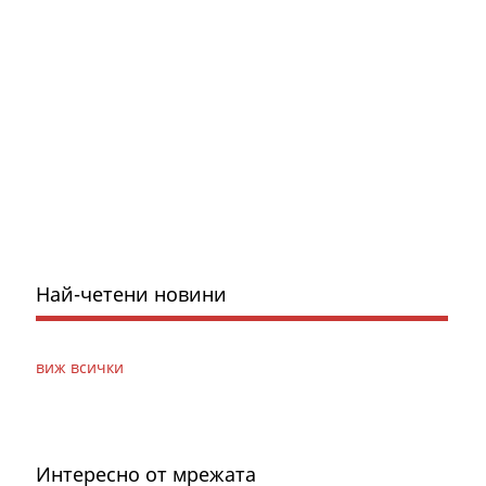
Най-четени новини
виж всички
Интересно от мрежата