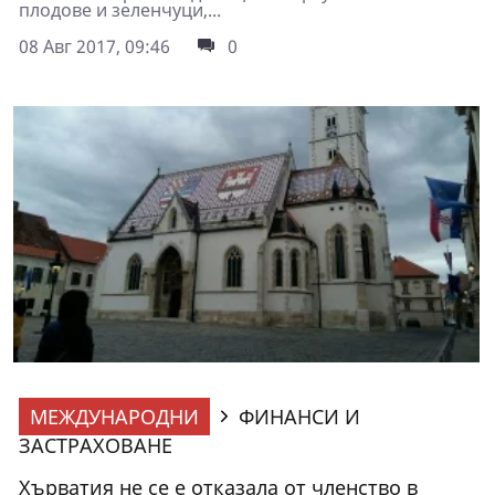
плодове и зеленчуци,...
08 Авг 2017, 09:46
0
МЕЖДУНАРОДНИ
ФИНАНСИ И
ЗАСТРАХОВАНЕ
Хърватия не се е отказала от членство в