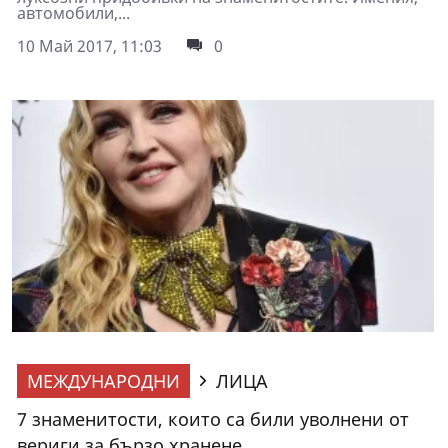
автомобили,...
10 Май 2017, 11:03
0
МЕЖДУНАРОДНИ
ЛИЦА
7 знаменитости, които са били уволнени от
вериги за бързо хранене