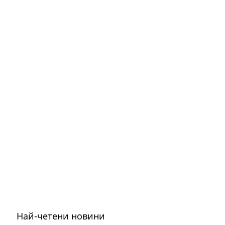
Най-четени новини