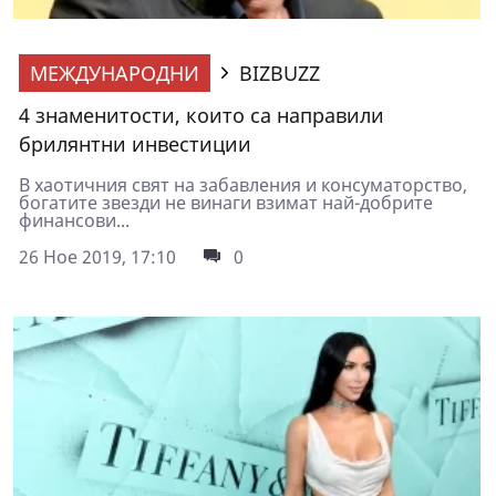
МЕЖДУНАРОДНИ
BIZBUZZ
4 знаменитости, които са направили
брилянтни инвестиции
В хаотичния свят на забавления и консуматорство,
богатите звезди не винаги взимат най-добрите
финансови...
26 Ное 2019, 17:10
0