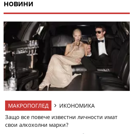
новини
МАКРОПОГЛЕД
ИКОНОМИКА
Защо все повече известни личности имат
свои алкохолни марки?