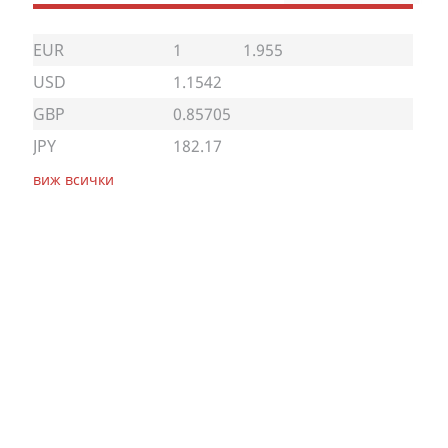
EUR
1
1.955
USD
1.1542
GBP
0.85705
JPY
182.17
виж всички