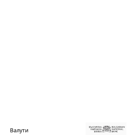
Валути