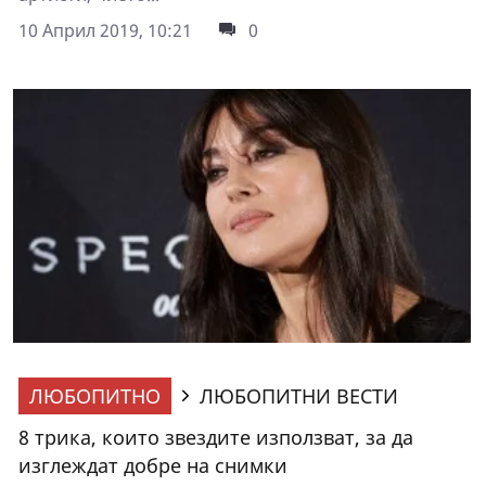
10 Април 2019, 10:21
0
ЛЮБОПИТНО
ЛЮБОПИТНИ ВЕСТИ
8 трика, които звездите използват, за да
изглеждат добре на снимки