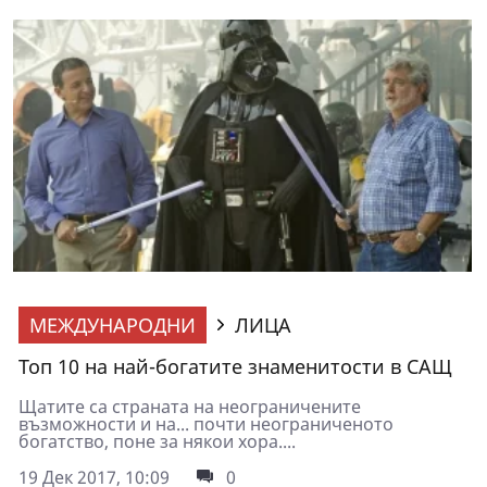
МЕЖДУНАРОДНИ
ЛИЦА
Топ 10 на най-богатите знаменитости в САЩ
Щатите са страната на неограничените
възможности и на... почти неограниченото
богатство, поне за някои хора....
19 Дек 2017, 10:09
0