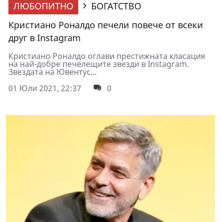
ЛЮБОПИТНО
БОГАТСТВО
Кристиано Роналдо печели повече от всеки
друг в Instagram
Кристиано Роналдо оглави престижната класация
на най-добре печелещите звезди в Instagram.
Звездата на Ювентус...
01 Юли 2021, 22:37
0