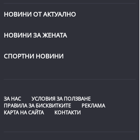
НОВИНИ ОТ АКТУАЛНО
НОВИНИ ЗА ЖЕНАТА
СПОРТНИ НОВИНИ
ЗА НАС
УСЛОВИЯ ЗА ПОЛЗВАНЕ
ПРАВИЛА ЗА БИСКВИТКИТЕ
РЕКЛАМА
КАРТА НА САЙТА
КОНТАКТИ