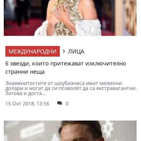
МЕЖДУНАРОДНИ
ЛИЦА
6 звезди, които притежават изключително
странни неща
Знаменитостите от шоубизнеса имат милиони
долари и могат да си позволят да са екстравагантни.
Затова и доста...
15 Окт 2018, 13:56
0