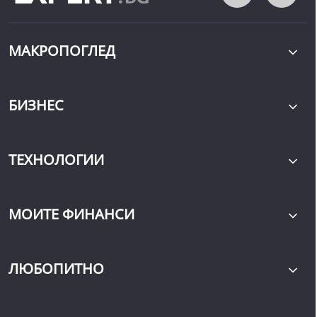
МАКРОПОГЛЕД
БИЗНЕС
ТЕХНОЛОГИИ
МОИТЕ ФИНАНСИ
ЛЮБОПИТНО