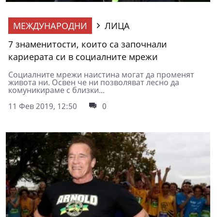
МЕЖДУНАРОДНИ
ЛИЦА
7 знаменитости, които са започнали
кариерата си в социалните мрежи
Социалните мрежи наистина могат да променят
живота ни. Освен че ни позволяват лесно да
комуникираме с близки...
11 Фев 2019, 12:50
0