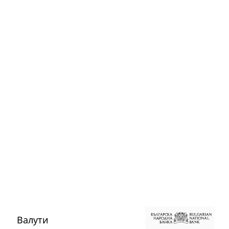
Валути