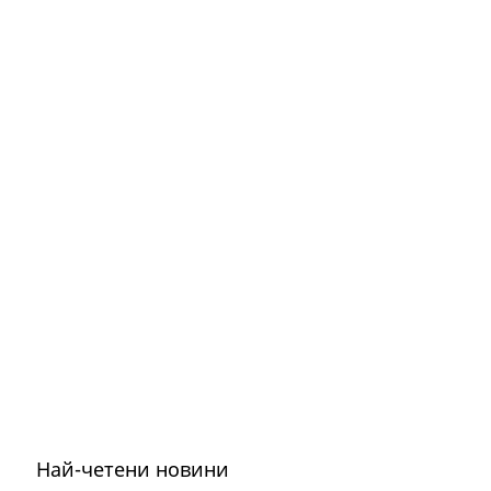
Най-четени новини