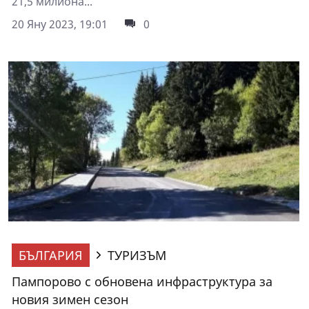
21,5 милиона...
20 Яну 2023, 19:01
0
БЪЛГАРИЯ
ТУРИЗЪМ
Пампорово с обновена инфраструктура за
новия зимен сезон