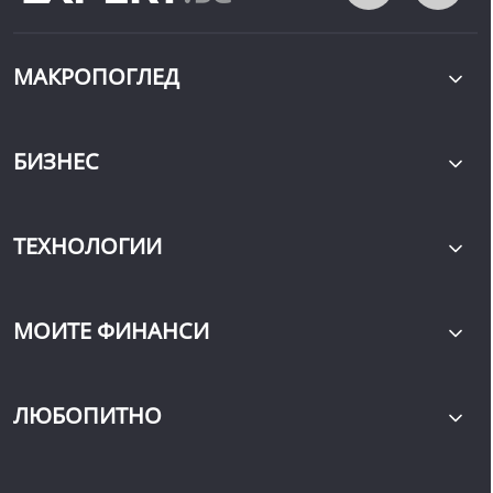
МАКРОПОГЛЕД
БИЗНЕС
ТЕХНОЛОГИИ
МОИТЕ ФИНАНСИ
ЛЮБОПИТНО