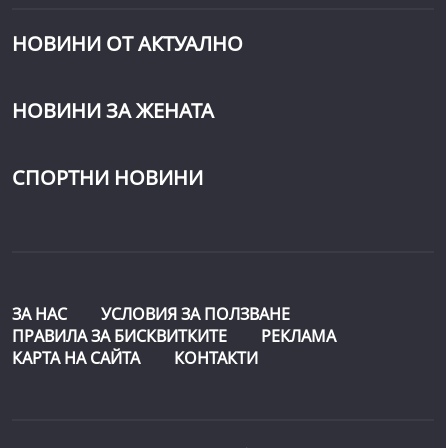
НОВИНИ ОТ АКТУАЛНО
НОВИНИ ЗА ЖЕНАТА
СПОРТНИ НОВИНИ
ЗА НАС
УСЛОВИЯ ЗА ПОЛЗВАНЕ
ПРАВИЛА ЗА БИСКВИТКИТЕ
РЕКЛАМА
КАРТА НА САЙТА
КОНТАКТИ