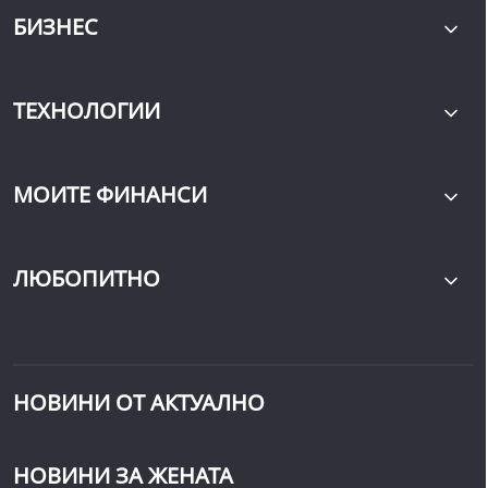
БИЗНЕС
ТЕХНОЛОГИИ
МОИТЕ ФИНАНСИ
ЛЮБОПИТНО
НОВИНИ ОТ АКТУАЛНО
НОВИНИ ЗА ЖЕНАТА