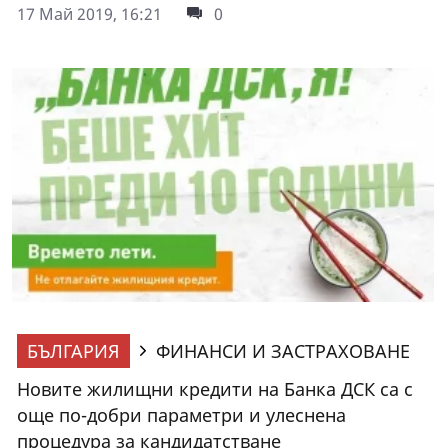
17 Май 2019, 16:21
0
БЪЛГАРИЯ
ФИНАНСИ И ЗАСТРАХОВАНЕ
Новите жилищни кредити на Банка ДСК са с
още по-добри параметри и улеснена
процедура за кандидатстване