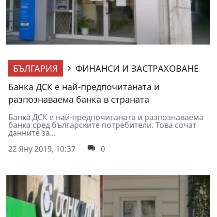
БЪЛГАРИЯ
ФИНАНСИ И ЗАСТРАХОВАНЕ
Банка ДСК е най-предпочитаната и
разпознаваема банка в страната
Банка ДСК е най-предпочитаната и разпознаваема
банка сред българските потребители. Това сочат
данните за...
22 Яну 2019, 10:37
0