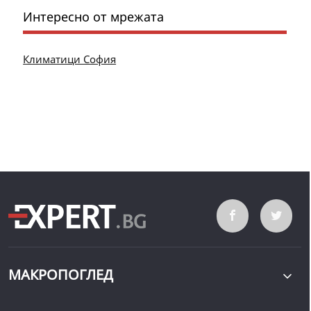
Интересно от мрежата
Климатици София
МАКРОПОГЛЕД