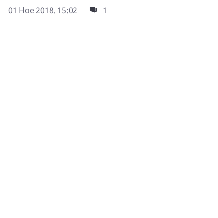
01 Ное 2018, 15:02
1