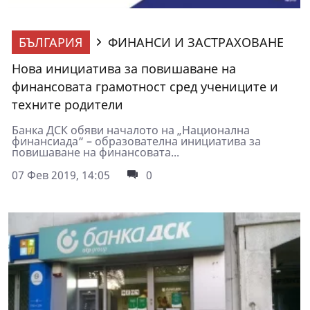
БЪЛГАРИЯ
ФИНАНСИ И ЗАСТРАХОВАНЕ
Нова инициатива за повишаване на
финансовата грамотност сред учениците и
техните родители
Банка ДСК обяви началото на „Национална
финансиада“ – образователна инициатива за
повишаване на финансовата...
07 Фев 2019, 14:05
0