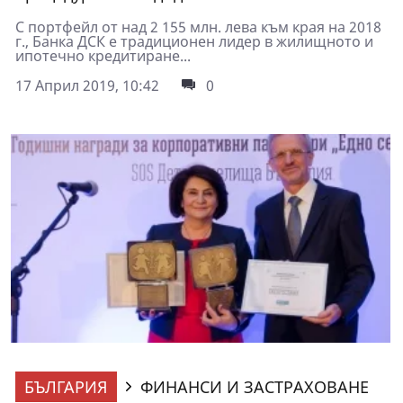
С портфейл от над 2 155 млн. лева към края на 2018
г., Банка ДСК е традиционен лидер в жилищното и
ипотечно кредитиране...
17 Април 2019, 10:42
0
БЪЛГАРИЯ
ФИНАНСИ И ЗАСТРАХОВАНЕ