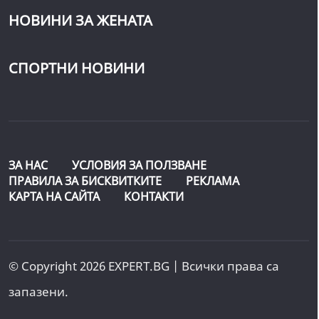
НОВИНИ ЗА ЖЕНАТА
СПОРТНИ НОВИНИ
ЗА НАС
УСЛОВИЯ ЗА ПОЛЗВАНЕ
ПРАВИЛА ЗА БИСКВИТКИТЕ
РЕКЛАМА
КАРТА НА САЙТА
КОНТАКТИ
© Copyright 2026 EXPERT.BG | Всички права са
запазени.