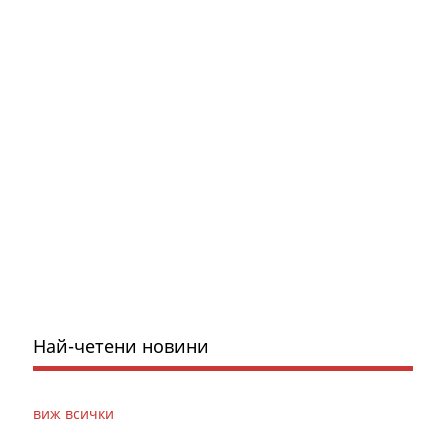
Най-четени новини
виж всички