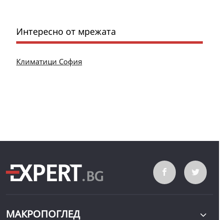
Интересно от мрежата
Климатици София
МАКРОПОГЛЕД