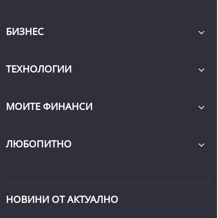
БИЗНЕС
ТЕХНОЛОГИИ
МОИТЕ ФИНАНСИ
ЛЮБОПИТНО
НОВИНИ ОТ АКТУАЛНО