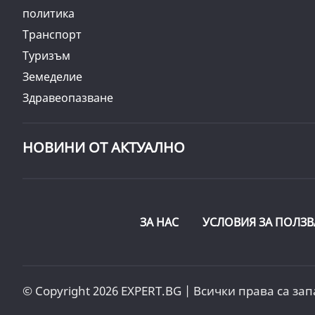
политика
Транспорт
Туризъм
Земеделие
Здравеопазване
НОВИНИ ОТ АКТУАЛНО
ЗА НАС
УСЛОВИЯ ЗА ПОЛЗВ
© Copyright 2026 EXPERT.BG | Всички права са зап