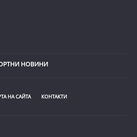
ОРТНИ НОВИНИ
РТА НА САЙТА
КОНТАКТИ