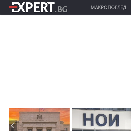
МАКРОПОГЛЕД