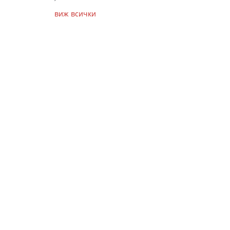
виж всички