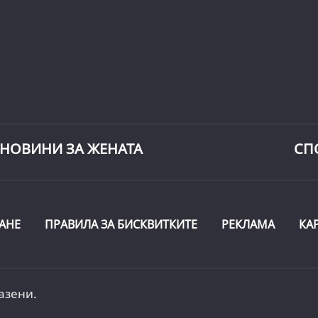
НОВИНИ ЗА ЖЕНАТА
СП
АНЕ
ПРАВИЛА ЗА БИСКВИТКИТЕ
РЕКЛАМА
КА
азени.