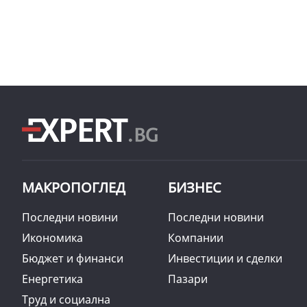
МАКРОПОГЛЕД
БИЗНЕС
Последни новини
Последни новини
Икономика
Компании
Бюджет и финанси
Инвестиции и сделки
Енергетика
Пазари
Труд и социална