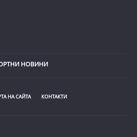
ОРТНИ НОВИНИ
РТА НА САЙТА
КОНТАКТИ