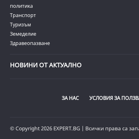
политика
Транспорт
Туризъм
Земеделие
Здравеопазване
НОВИНИ ОТ АКТУАЛНО
ЗА НАС
УСЛОВИЯ ЗА ПОЛЗВ
© Copyright 2026 EXPERT.BG | Всички права са зап