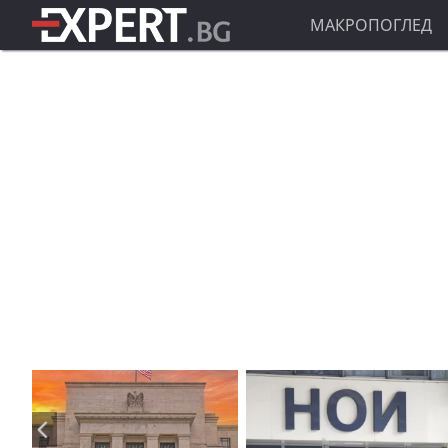
МАКРОПОГЛЕД