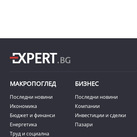
МАКРОПОГЛЕД
БИЗНЕС
Последни новини
Последни новини
Икономика
Компании
Бюджет и финанси
Инвестиции и сделки
Енергетика
Пазари
Труд и социална