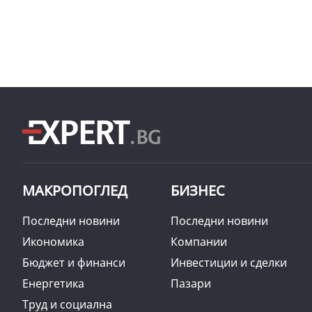
МАКРОПОГЛЕД
БИЗНЕС
Последни новини
Последни новини
Икономика
Компании
Бюджет и финанси
Инвестиции и сделки
Енергетика
Пазари
Труд и социална