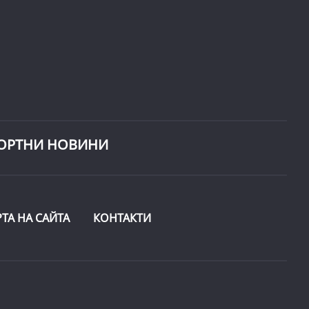
ОРТНИ НОВИНИ
РТА НА САЙТА
КОНТАКТИ