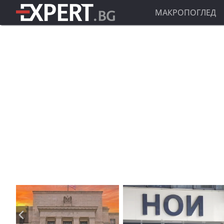
МАКРОПОГЛЕД