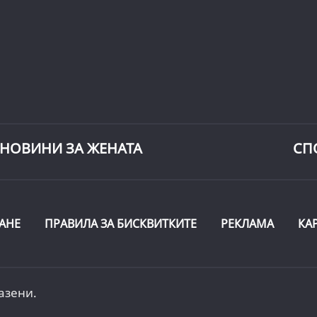
НОВИНИ ЗА ЖЕНАТА
СП
АНЕ
ПРАВИЛА ЗА БИСКВИТКИТЕ
РЕКЛАМА
КА
азени.