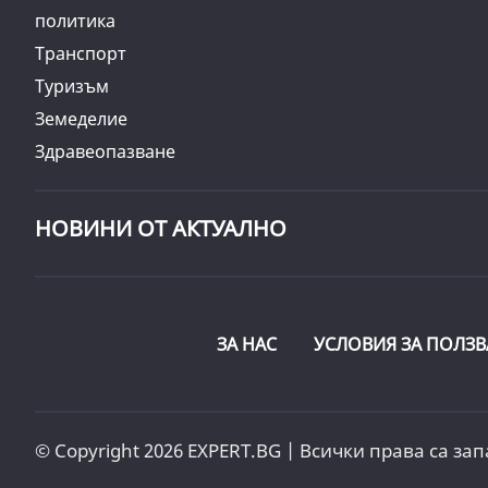
политика
Транспорт
Туризъм
Земеделие
Здравеопазване
НОВИНИ ОТ АКТУАЛНО
ЗА НАС
УСЛОВИЯ ЗА ПОЛЗВ
© Copyright 2026 EXPERT.BG | Всички права са зап