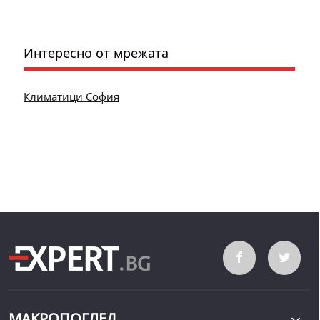
Интересно от мрежата
Климатици София
МАКРОПОГЛЕД