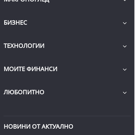
БИЗНЕС
ТЕХНОЛОГИИ
МОИТЕ ФИНАНСИ
ЛЮБОПИТНО
НОВИНИ ОТ АКТУАЛНО