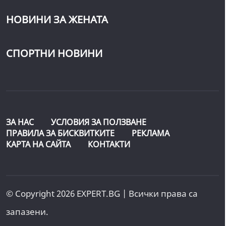
НОВИНИ ЗА ЖЕНАТА
СПОРТНИ НОВИНИ
ЗА НАС
УСЛОВИЯ ЗА ПОЛЗВАНЕ
ПРАВИЛА ЗА БИСКВИТКИТЕ
РЕКЛАМА
КАРТА НА САЙТА
КОНТАКТИ
© Copyright 2026 EXPERT.BG | Всички права са
запазени.