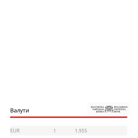
Валути
EUR
1
1.955