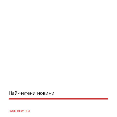
Най-четени новини
виж всички