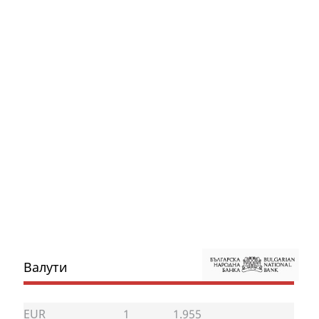
Валути
EUR
1
1.955