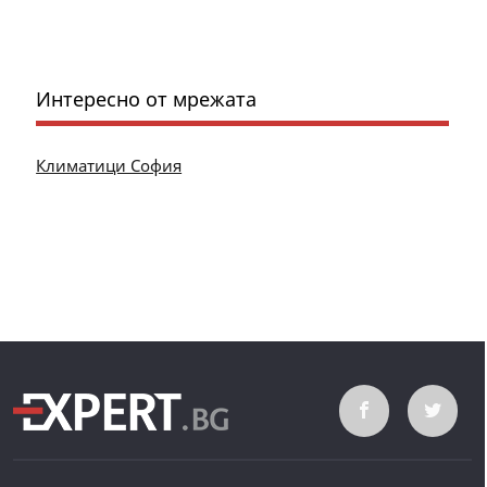
Интересно от мрежата
Климатици София