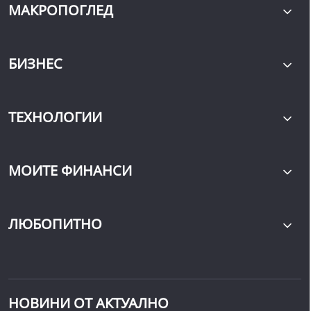
МАКРОПОГЛЕД
БИЗНЕС
ТЕХНОЛОГИИ
МОИТЕ ФИНАНСИ
ЛЮБОПИТНО
НОВИНИ ОТ АКТУАЛНО