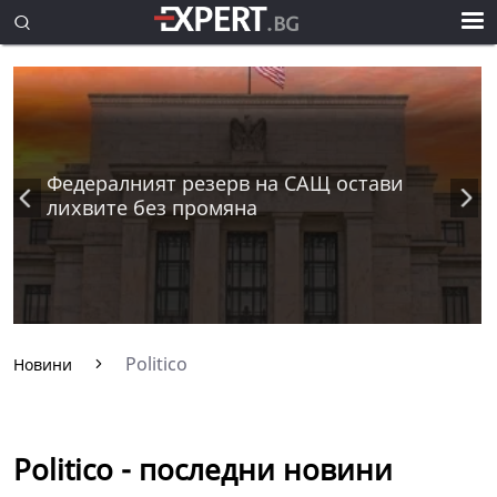
Федералният резерв на САЩ остави
лихвите без промяна
Politico
Новини
Politico - последни новини