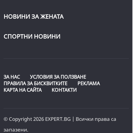
НОВИНИ ЗА ЖЕНАТА
СПОРТНИ НОВИНИ
ЗА НАС
УСЛОВИЯ ЗА ПОЛЗВАНЕ
ПРАВИЛА ЗА БИСКВИТКИТЕ
РЕКЛАМА
КАРТА НА САЙТА
КОНТАКТИ
© Copyright 2026 EXPERT.BG | Всички права са
запазени.