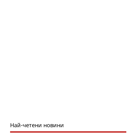
Най-четени новини