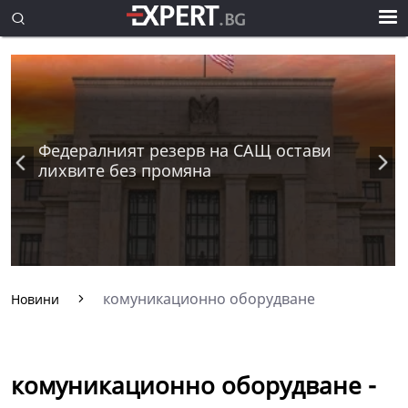
Федералният резерв на САЩ остави
лихвите без промяна
комуникационно оборудване
Новини
комуникационно оборудване -