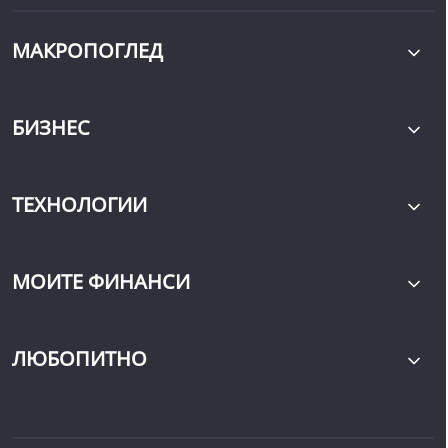
МАКРОПОГЛЕД
БИЗНЕС
ТЕХНОЛОГИИ
МОИТЕ ФИНАНСИ
ЛЮБОПИТНО