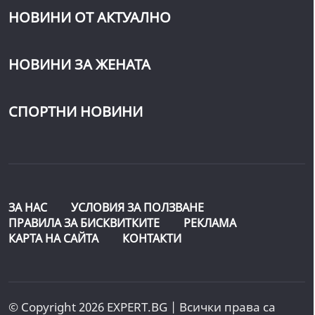
НОВИНИ ОТ АКТУАЛНО
НОВИНИ ЗА ЖЕНАТА
СПОРТНИ НОВИНИ
ЗА НАС
УСЛОВИЯ ЗА ПОЛЗВАНЕ
ПРАВИЛА ЗА БИСКВИТКИТЕ
РЕКЛАМА
КАРТА НА САЙТА
КОНТАКТИ
© Copyright 2026 EXPERT.BG | Всички права са