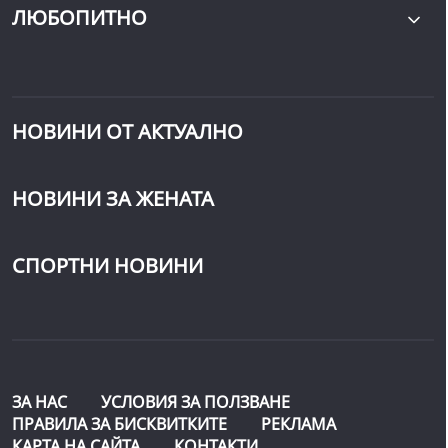
ЛЮБОПИТНО
НОВИНИ ОТ АКТУАЛНО
НОВИНИ ЗА ЖЕНАТА
СПОРТНИ НОВИНИ
ЗА НАС
УСЛОВИЯ ЗА ПОЛЗВАНЕ
ПРАВИЛА ЗА БИСКВИТКИТЕ
РЕКЛАМА
КАРТА НА САЙТА
КОНТАКТИ