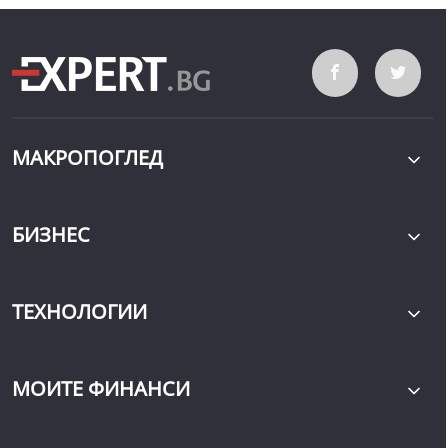
МАКРОПОГЛЕД
БИЗНЕС
ТЕХНОЛОГИИ
МОИТЕ ФИНАНСИ