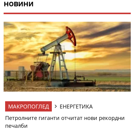
новини
МАКРОПОГЛЕД
ЕНЕРГЕТИКА
Петролните гиганти отчитат нови рекордни
печалби