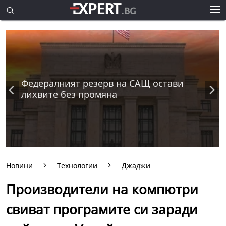
Федералният резерв на САЩ остави
лихвите без промяна
Новини
Технологии
Джаджи
Производители на компютри
свиват програмите си заради