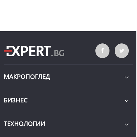
МАКРОПОГЛЕД
БИЗНЕС
ТЕХНОЛОГИИ