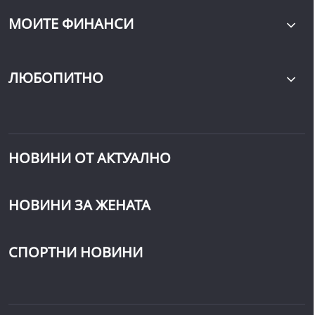
МОИТЕ ФИНАНСИ
ЛЮБОПИТНО
НОВИНИ ОТ АКТУАЛНО
НОВИНИ ЗА ЖЕНАТА
СПОРТНИ НОВИНИ