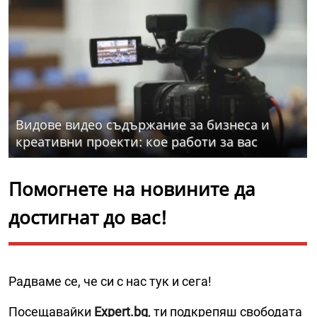
Видове видео съдържание за бизнеса и
креативни проекти: кое работи за вас
Помогнете на новините да
достигнат до вас!
Радваме се, че си с нас тук и сега!
Посещавайки
Expert.bg
, ти подкрепяш свободата