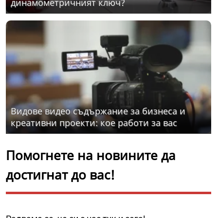
динамометричният ключ?
Видове видео съдържание за бизнеса и
креативни проекти: кое работи за вас
Помогнете на новините да
достигнат до вас!