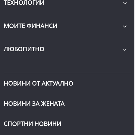
ТЕХНОЛОГИИ
МОИТЕ ФИНАНСИ
ЛЮБОПИТНО
НОВИНИ ОТ АКТУАЛНО
НОВИНИ ЗА ЖЕНАТА
СПОРТНИ НОВИНИ