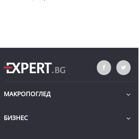
МАКРОПОГЛЕД
БИЗНЕС