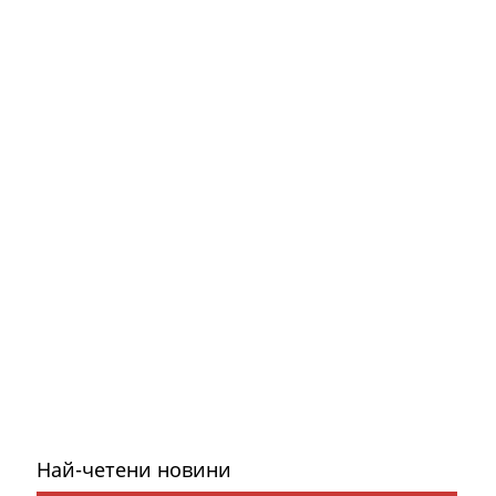
Най-четени новини