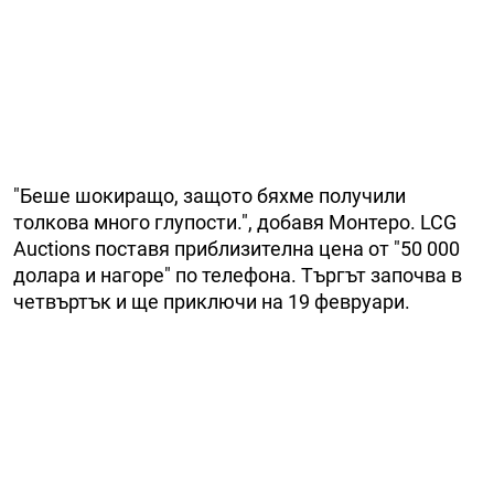
"Беше шокиращо, защото бяхме получили
толкова много глупости.", добавя Монтеро. LCG
Auctions поставя приблизителна цена от "50 000
долара и нагоре" по телефона. Търгът започва в
четвъртък и ще приключи на 19 февруари.