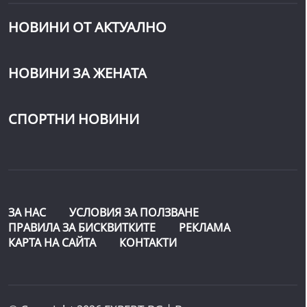
НОВИНИ ОТ АКТУАЛНО
НОВИНИ ЗА ЖЕНАТА
СПОРТНИ НОВИНИ
ЗА НАС
УСЛОВИЯ ЗА ПОЛЗВАНЕ
ПРАВИЛА ЗА БИСКВИТКИТЕ
РЕКЛАМА
КАРТА НА САЙТА
КОНТАКТИ