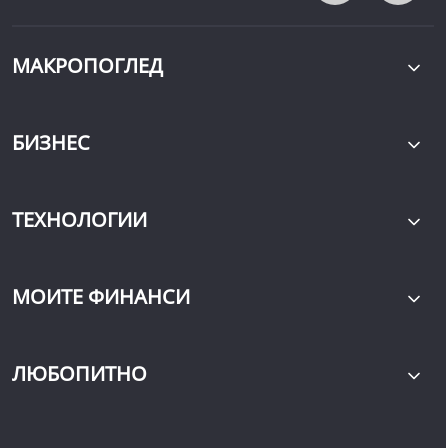
МАКРОПОГЛЕД
БИЗНЕС
ТЕХНОЛОГИИ
МОИТЕ ФИНАНСИ
ЛЮБОПИТНО