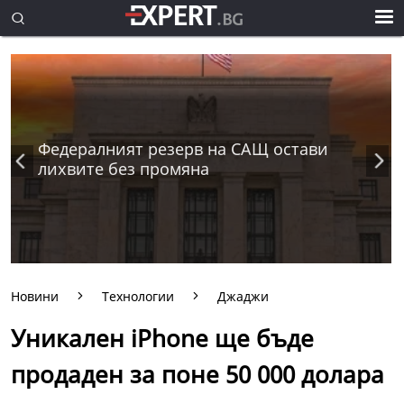
Федералният резерв на САЩ остави
лихвите без промяна
Новини
Технологии
Джаджи
Уникален iPhone ще бъде
продаден за поне 50 000 долара