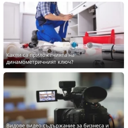
Какви са приложенията на
динамометричният ключ?
Видове видео съдържание за бизнеса и