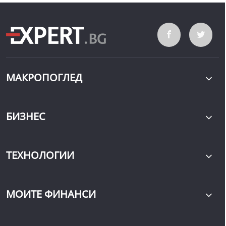
МАКРОПОГЛЕД
БИЗНЕС
ТЕХНОЛОГИИ
МОИТЕ ФИНАНСИ