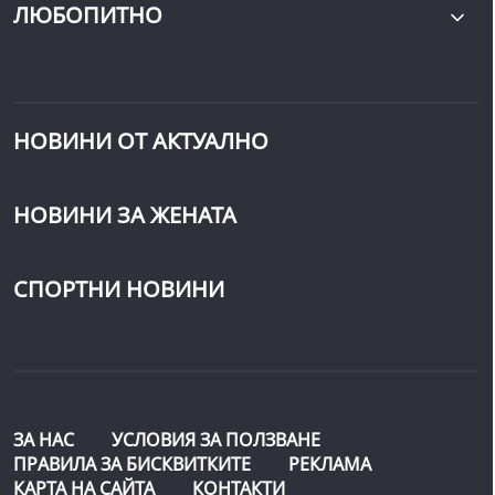
ЛЮБОПИТНО
НОВИНИ ОТ АКТУАЛНО
НОВИНИ ЗА ЖЕНАТА
СПОРТНИ НОВИНИ
ЗА НАС
УСЛОВИЯ ЗА ПОЛЗВАНЕ
ПРАВИЛА ЗА БИСКВИТКИТЕ
РЕКЛАМА
КАРТА НА САЙТА
КОНТАКТИ