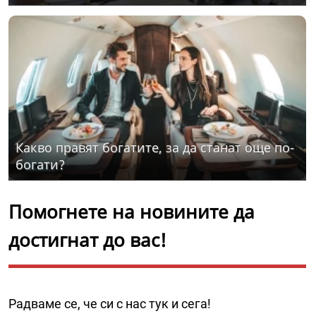
Какво правят богатите, за да станат още по-
богати?
Помогнете на новините да
достигнат до вас!
Радваме се, че си с нас тук и сега!