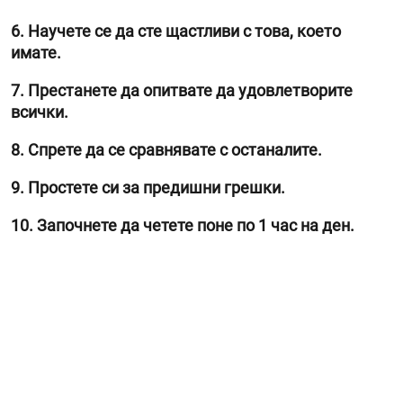
6. Научете се да сте щастливи с това, което
имате.
7. Престанете да опитвате да удовлетворите
всички.
8. Спрете да се сравнявате с останалите.
9. Простете си за предишни грешки.
10. Започнете да четете поне по 1 час на ден.