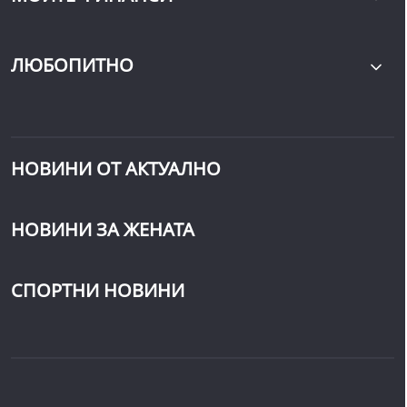
ЛЮБОПИТНО
НОВИНИ ОТ АКТУАЛНО
НОВИНИ ЗА ЖЕНАТА
СПОРТНИ НОВИНИ