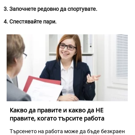
3. Започнете редовно да спортувате.
4. Спестявайте пари.
Какво да правите и какво да НЕ
правите, когато търсите работа
Търсенето на работа може да бъде безкраен