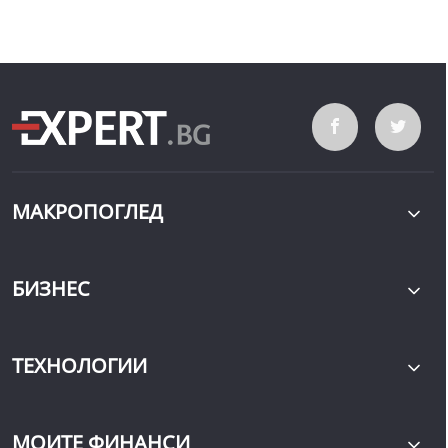
МАКРОПОГЛЕД
БИЗНЕС
ТЕХНОЛОГИИ
МОИТЕ ФИНАНСИ